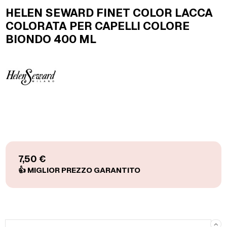
HELEN SEWARD FINET COLOR LACCA
COLORATA PER CAPELLI COLORE
BIONDO 400 ML
7,50 €