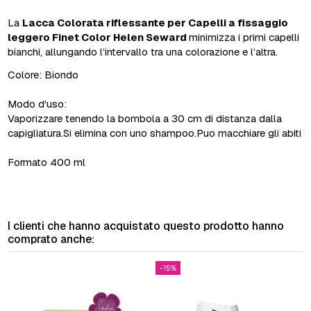
La
Lacca Colorata riflessante per Capelli a fissaggio
leggero Finet Color Helen Seward
minimizza i primi capelli
bianchi, allungando l’intervallo tra una colorazione e l’altra.
Colore: Biondo
Modo d'uso:
Vaporizzare tenendo la bombola a 30 cm di distanza dalla
capigliatura.Si elimina con uno shampoo.Puo macchiare gli abiti
Formato 400 ml
I clienti che hanno acquistato questo prodotto hanno
comprato anche:
-15%