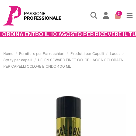
0
RDINA ENTRO IL 10 AGOSTO PER RICEVERE IL TUO
Home
Forniture per Parrucchieri
Prodotti per Capelli
Lacca e
Spray per capelli
HELEN SEWARD FINET COLOR LACCA COLORATA
PER CAPELLI COLORE BIONDO 400 ML