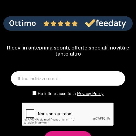
Ricevi in anteprima sconti, offerte speciali, novità e
tanto altro
Ho letto e accetto la
Privacy Policy