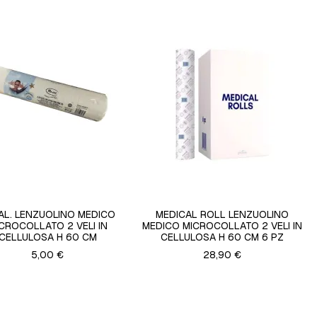
IAL. LENZUOLINO MEDICO
MEDICAL ROLL LENZUOLINO
CROCOLLATO 2 VELI IN
MEDICO MICROCOLLATO 2 VELI IN
CELLULOSA H 60 CM
CELLULOSA H 60 CM 6 PZ
5,00 €
28,90 €