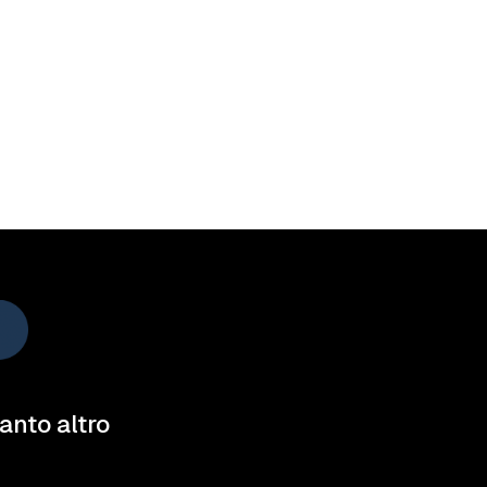
tanto altro