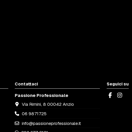
Contattaci
Seguici su
Passione Professionale
Via Rimini, 8 00042 Anzio
06 9871725
info@passioneprofessionale.it