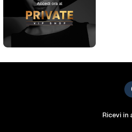
Accedi ora al
Ricevi in 