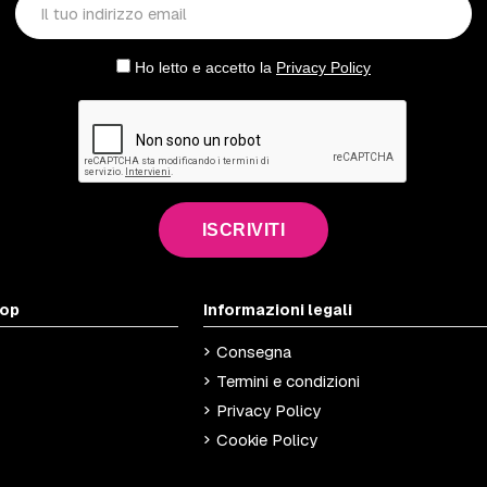
Ho letto e accetto la
Privacy Policy
ISCRIVITI
hop
Informazioni legali
Consegna
Termini e condizioni
Privacy Policy
Cookie Policy