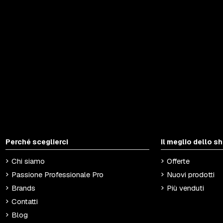
Perché sceglierci
Il meglio dello s
Chi siamo
Offerte
Passione Professionale Pro
Nuovi prodotti
Brands
Più venduti
Contatti
Blog