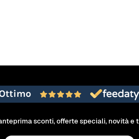
anteprima sconti, offerte speciali, novità e 