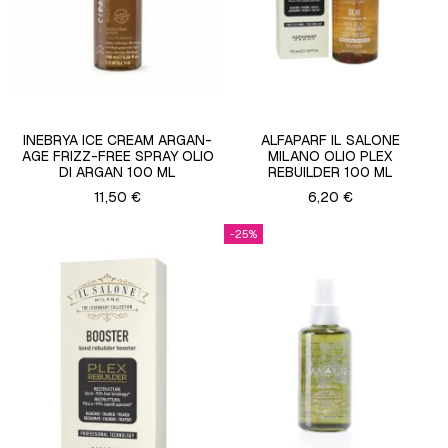
INEBRYA ICE CREAM ARGAN-
ALFAPARF IL SALONE
AGE FRIZZ-FREE SPRAY OLIO
MILANO OLIO PLEX
DI ARGAN 100 ML
REBUILDER 100 ML
11,50 €
6,20 €
-25%