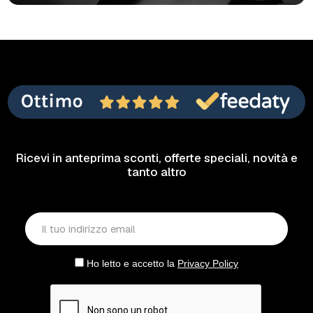
Ricevi in anteprima sconti, offerte speciali, novità e
tanto altro
Ho letto e accetto la
Privacy Policy