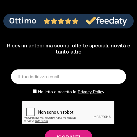
Ricevi in anteprima sconti, offerte speciali, novità e
tanto altro
Ho letto e accetto la
Privacy Policy