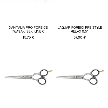
XANITALIA PRO FORBICE
JAGUAR FORBICI PRE STYLE
IWASAKI SEKI LINE 6
RELAX 6.5"
15,75 €
57,60 €