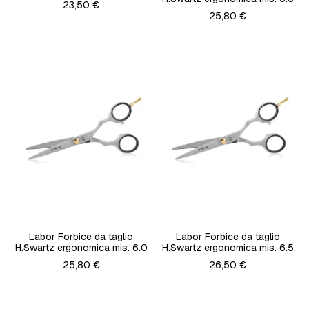
23,50 €
25,80 €
Labor Forbice da taglio
Labor Forbice da taglio
H.Swartz ergonomica mis. 6.0
H.Swartz ergonomica mis. 6.5
25,80 €
26,50 €