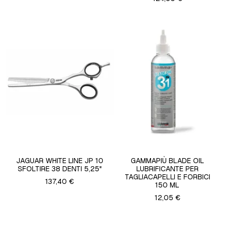
JAGUAR WHITE LINE JP 10
GAMMAPIÙ BLADE OIL
SFOLTIRE 38 DENTI 5,25"
LUBRIFICANTE PER
TAGLIACAPELLI E FORBICI
137,40 €
150 ML
12,05 €