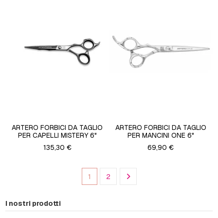
ARTERO FORBICI DA TAGLIO
ARTERO FORBICI DA TAGLIO
PER CAPELLI MISTERY 6"
PER MANCINI ONE 6"
135,30 €
69,90 €
1
2
I nostri prodotti