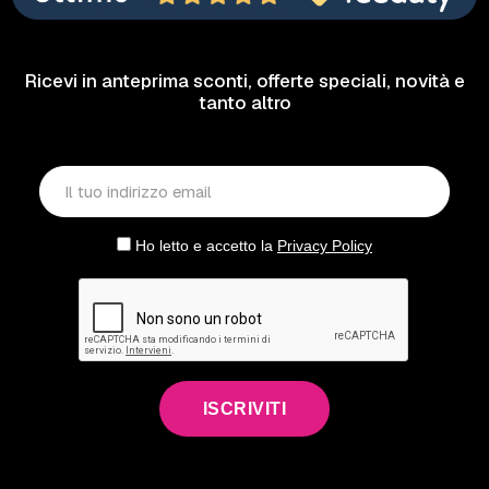
Ricevi in anteprima sconti, offerte speciali, novità e
tanto altro
Ho letto e accetto la
Privacy Policy
ISCRIVITI