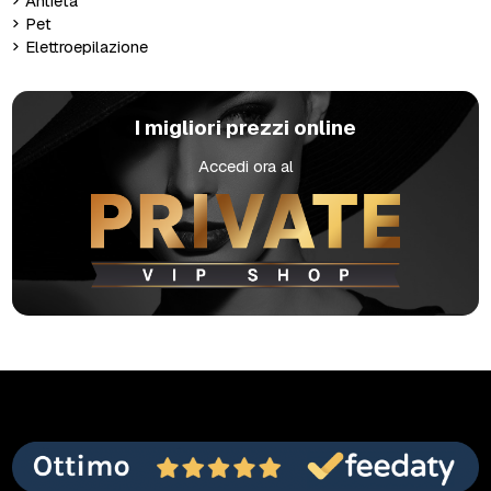
Antietà
Pet
Elettroepilazione
I migliori prezzi online
Accedi ora al