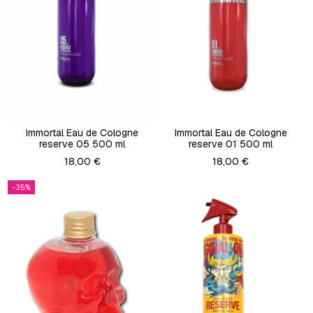
Immortal Eau de Cologne
Immortal Eau de Cologne
reserve 05 500 ml
reserve 01 500 ml
18,00 €
18,00 €
-35%