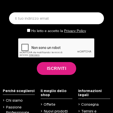
Ho letto e accetto la
Privacy Policy
ISCRIVITI
Perché sceglierci
Il meglio dello
Informazioni
shop
legali
Chi siamo
Offerte
Consegna
Passione
Nuovi prodotti
Termini e
Professionale