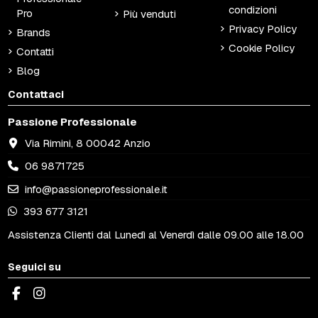
condizioni
Pro
Più venduti
Privacy Policy
Brands
Cookie Policy
Contatti
Blog
Contattaci
Passione Professionale
Via Rimini, 8 00042 Anzio
06 9871725
info@passioneprofessionale.it
393 677 3121
Assistenza Clienti dal Lunedì al Venerdì dalle 09.00 alle 18.00
Seguici su