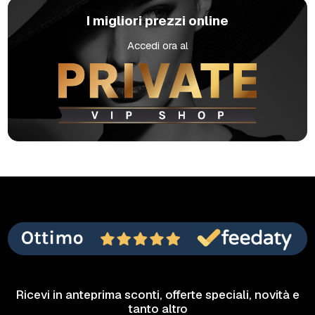
I migliori prezzi online
Accedi ora al
Ricevi in anteprima sconti, offerte speciali, novità e
tanto altro