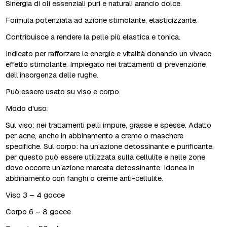
Sinergia di oli essenziali puri e naturali arancio dolce.
Formula potenziata ad azione stimolante, elasticizzante.
Contribuisce a rendere la pelle più elastica e tonica.
Indicato per rafforzare le energie e vitalità donando un vivace
effetto stimolante. Impiegato nei trattamenti di prevenzione
dell’insorgenza delle rughe.
Può essere usato su viso e corpo.
Modo d'uso:
Sul viso: nei trattamenti pelli impure, grasse e spesse. Adatto
per acne, anche in abbinamento a creme o maschere
specifiche. Sul corpo: ha un’azione detossinante e purificante,
per questo può essere utilizzata sulla cellulite e nelle zone
dove occorre un’azione marcata detossinante. Idonea in
abbinamento con fanghi o creme anti-cellulite.
Viso 3 – 4 gocce
Corpo 6 – 8 gocce