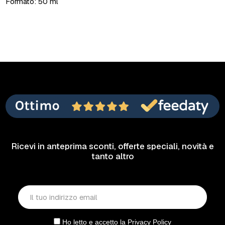
Formato: 50 ml
Ricevi in anteprima sconti, offerte speciali, novità e
tanto altro
Ho letto e accetto la
Privacy Policy