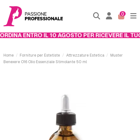
0
RDINA ENTRO IL 10 AGOSTO PER RICEVERE IL TUO
Home
Forniture per Estetiste
Attrezzature Estetica
Muster
Benexere O16 Olio Essenziale Stimolante 50 ml