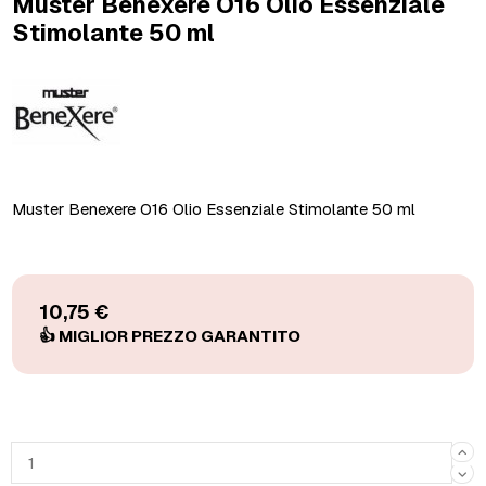
Muster Benexere O16 Olio Essenziale
Stimolante 50 ml
Muster Benexere O16 Olio Essenziale Stimolante 50 ml
10,75 €