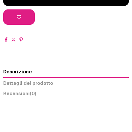
Descrizione
Dettagli del prodotto
Recensioni
(0)