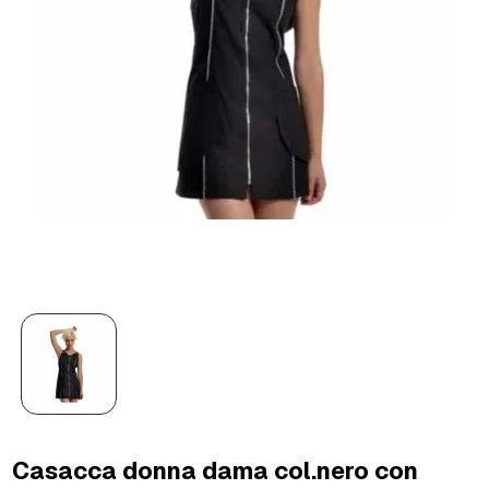
Casacca donna dama col.nero con