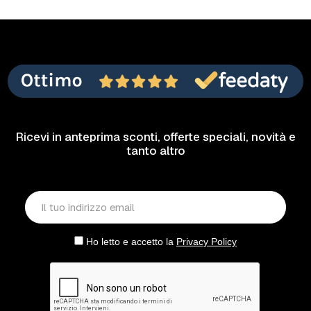
Ricevi in anteprima sconti, offerte speciali, novità e
tanto altro
Ho letto e accetto la
Privacy Policy