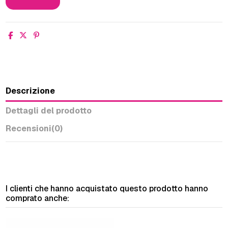
Descrizione
Dettagli del prodotto
Recensioni
(0)
I clienti che hanno acquistato questo prodotto hanno
comprato anche: