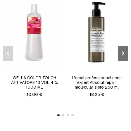
WELLA COLOR TOUCH
L'oreal professionnel serie
ATTIVATORE 13 VOL 4 %
expert Absolut repair
1000 ML
molecular siero 250 ml
10,00 €
18,25 €