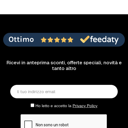
Ricevi in anteprima sconti, offerte speciali, novità e
tanto altro
Ho letto e accetto la
Privacy Policy