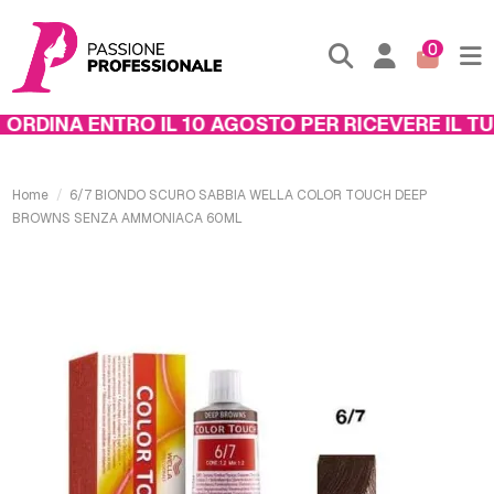
0
RDINA ENTRO IL 10 AGOSTO PER RICEVERE IL TUO
Home
6/7 BIONDO SCURO SABBIA WELLA COLOR TOUCH DEEP
BROWNS SENZA AMMONIACA 60ML