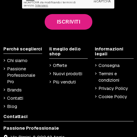
ISCRIVITI
Perché sceglierci
Il meglio dello
Informazioni
shop
legali
Chi siamo
Offerte
Consegna
Passione
Nuovi prodotti
Termini e
Professionale
condizioni
Pro
Più venduti
Privacy Policy
Brands
Cookie Policy
Contatti
Blog
Contattaci
Passione Professionale