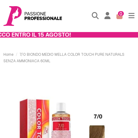
0
O ENTRO IL 15 AGOSTO!
Home
7/0 BIONDO MEDIO WELLA COLOR TOUCH PURE NATURALS
SENZA AMMONIACA 60ML