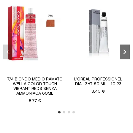
7/4 BIONDO MEDIO RAMATO
L'OREAL PROFESSIONEL
WELLA COLOR TOUCH
DIALIGHT 60 ML - 10.23
VIBRANT REDS SENZA
8,40 €
AMMONIACA 60ML
8,77 €