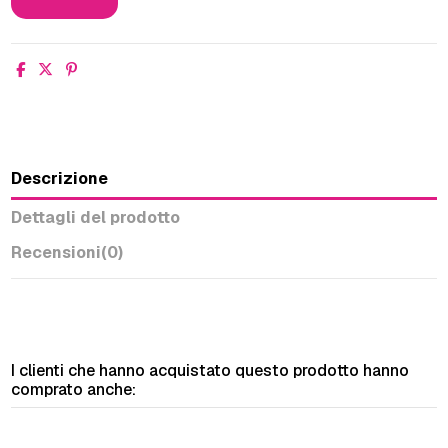
Descrizione
Dettagli del prodotto
Recensioni
(0)
I clienti che hanno acquistato questo prodotto hanno
comprato anche: