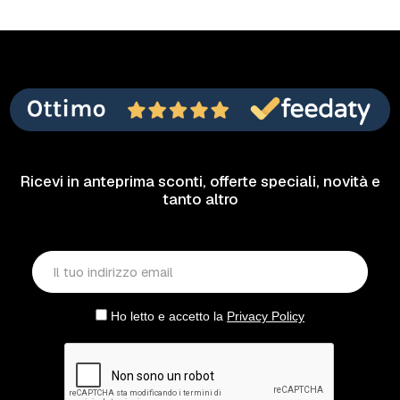
Ricevi in anteprima sconti, offerte speciali, novità e
tanto altro
Ho letto e accetto la
Privacy Policy