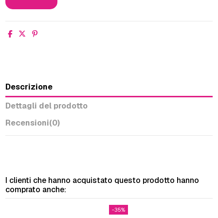
Descrizione
Dettagli del prodotto
Recensioni
(0)
I clienti che hanno acquistato questo prodotto hanno
comprato anche:
-35%