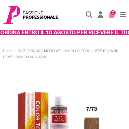
0
RDINA ENTRO IL 10 AGOSTO PER RICEVERE IL TUO 
Home
7/73 TABACCO MEDIO WELLA COLOR TOUCH DEEP BROWNS
SENZA AMMONIACA 60ML