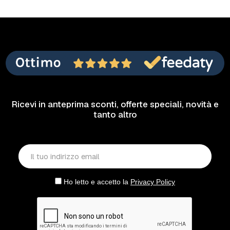
Ricevi in anteprima sconti, offerte speciali, novità e
tanto altro
Ho letto e accetto la
Privacy Policy