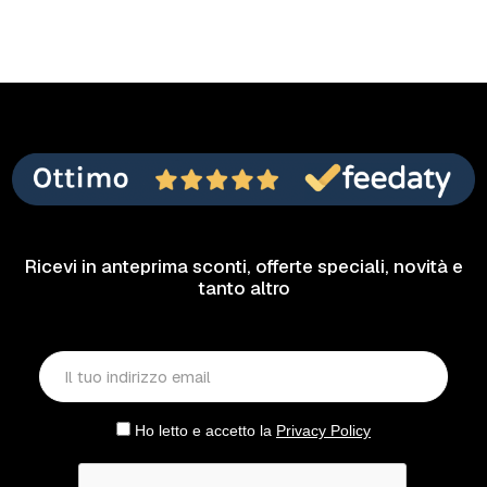
Ricevi in anteprima sconti, offerte speciali, novità e
tanto altro
Ho letto e accetto la
Privacy Policy