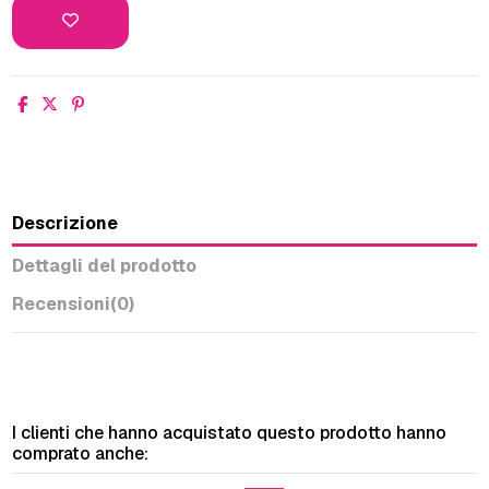
Descrizione
Dettagli del prodotto
Recensioni
(0)
I clienti che hanno acquistato questo prodotto hanno
comprato anche: