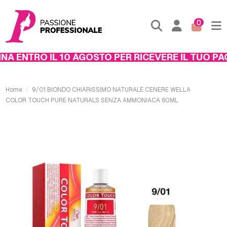
0
A ENTRO IL 10 AGOSTO PER RICEVERE IL TUO PAC
Home
9/01 BIONDO CHIARISSIMO NATURALE CENERE WELLA
COLOR TOUCH PURE NATURALS SENZA AMMONIACA 60ML