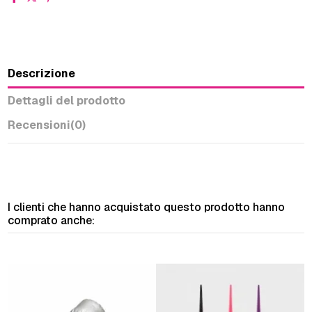
Descrizione
Dettagli del prodotto
Recensioni
(0)
I clienti che hanno acquistato questo prodotto hanno
comprato anche: