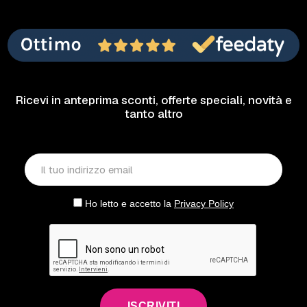
Ricevi in anteprima sconti, offerte speciali, novità e
tanto altro
Ho letto e accetto la
Privacy Policy
ISCRIVITI