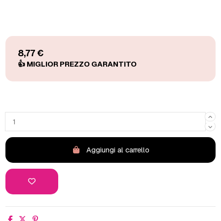
8,77 €
Aggiungi al carrello