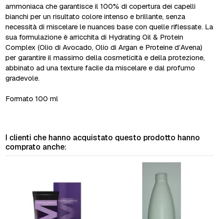
ammoniaca che garantisce il 100% di copertura dei capelli
bianchi per un risultato colore intenso e brillante, senza
necessità di miscelare le nuances base con quelle riflessate. La
sua formulazione è arricchita di Hydrating Oil & Protein
Complex (Olio di Avocado, Olio di Argan e Proteine d’Avena)
per garantire il massimo della cosmeticità e della protezione,
abbinato ad una texture facile da miscelare e dal profumo
gradevole.
Formato 100 ml
I clienti che hanno acquistato questo prodotto hanno
comprato anche: