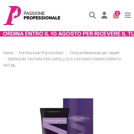
0
RDINA ENTRO IL 10 AGOSTO PER RICEVERE IL TUO
Home
Forniture per Parrucchieri
Tinte professionali per capelli
DIAPASON TINTURA PER CAPELLI 5/3 CASTANO CHIARO DORATO
100 ML