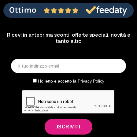
Ricevi in anteprima sconti, offerte speciali, novità e
tanto altro
Ho letto e accetto la
Privacy Policy
ISCRIVITI