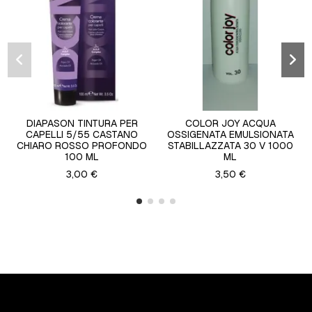
DIAPASON TINTURA PER
COLOR JOY ACQUA
CAPELLI 5/55 CASTANO
OSSIGENATA EMULSIONATA
CHIARO ROSSO PROFONDO
STABILLAZZATA 30 V 1000
100 ML
ML
3,00 €
3,50 €