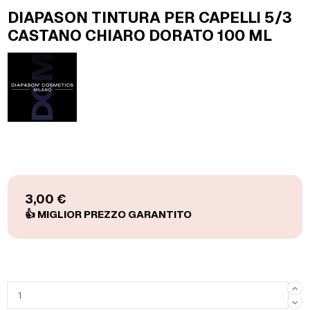
DIAPASON TINTURA PER CAPELLI 5/3
CASTANO CHIARO DORATO 100 ML
3,00 €