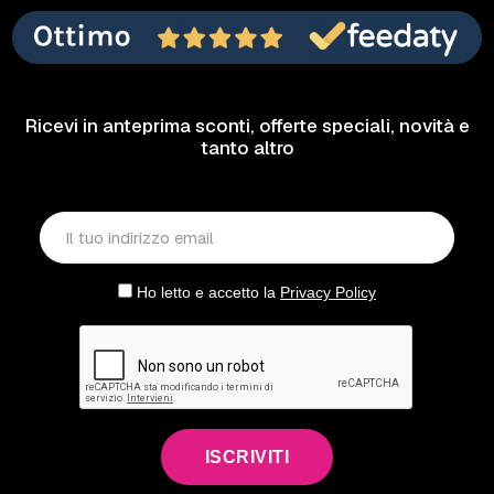
Ricevi in anteprima sconti, offerte speciali, novità e
tanto altro
Ho letto e accetto la
Privacy Policy
ISCRIVITI