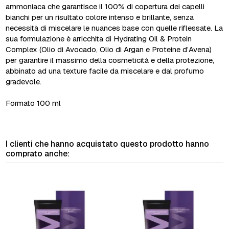
ammoniaca che garantisce il 100% di copertura dei capelli
bianchi per un risultato colore intenso e brillante, senza
necessità di miscelare le nuances base con quelle riflessate. La
sua formulazione è arricchita di Hydrating Oil & Protein
Complex (Olio di Avocado, Olio di Argan e Proteine d’Avena)
per garantire il massimo della cosmeticità e della protezione,
abbinato ad una texture facile da miscelare e dal profumo
gradevole.
Formato 100 ml
I clienti che hanno acquistato questo prodotto hanno
comprato anche: