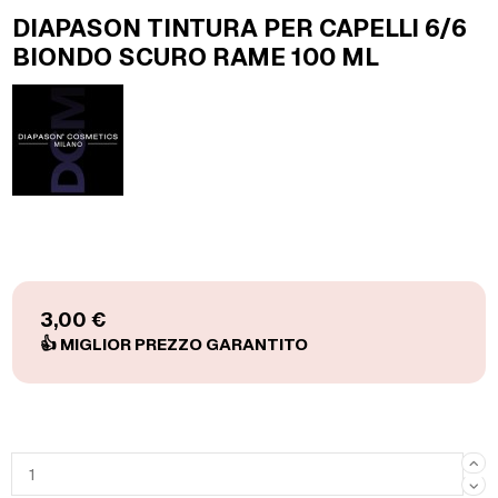
DIAPASON TINTURA PER CAPELLI 6/6
BIONDO SCURO RAME 100 ML
3,00 €