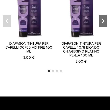
DIAPASON TINTURA PER
DIAPASON TINTURA PER
CAPELLI 00/55 MIX FIRE 100
CAPELLI 10/8 BIONDO
ML
CHIARISSIMO PLATINO
PERLA 100 ML
3,00 €
3,00 €