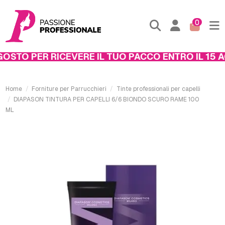
0
STO PER RICEVERE IL TUO PACCO ENTRO IL 15 AG
Home
Forniture per Parrucchieri
Tinte professionali per capelli
DIAPASON TINTURA PER CAPELLI 6/6 BIONDO SCURO RAME 100
ML