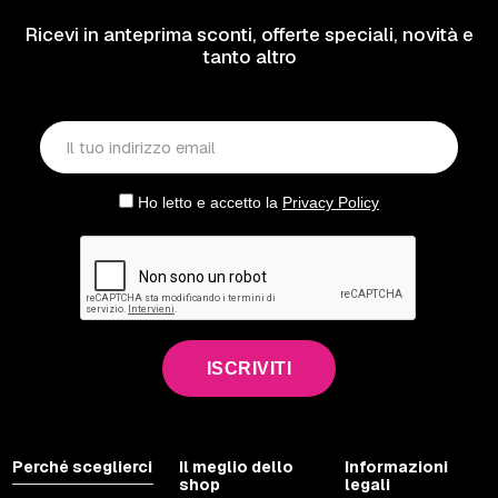
Ricevi in anteprima sconti, offerte speciali, novità e
tanto altro
Ho letto e accetto la
Privacy Policy
ISCRIVITI
Perché sceglierci
Il meglio dello
Informazioni
shop
legali