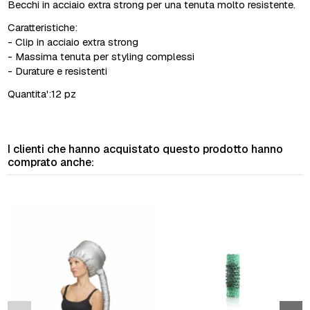
Becchi in acciaio extra strong per una tenuta molto resistente.
Caratteristiche:
- Clip in acciaio extra strong
- Massima tenuta per styling complessi
- Durature e resistenti
Quantita':12 pz
I clienti che hanno acquistato questo prodotto hanno
comprato anche: