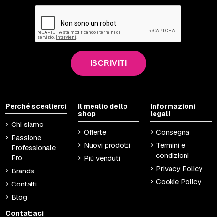
ISCRIVITI
Perché sceglierci
Il meglio dello
Informazioni
shop
legali
Chi siamo
Offerte
Consegna
Passione
Nuovi prodotti
Termini e
Professionale
condizioni
Pro
Più venduti
Privacy Policy
Brands
Cookie Policy
Contatti
Blog
Contattaci