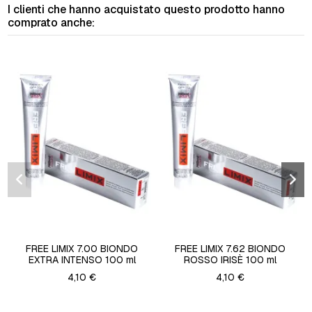
I clienti che hanno acquistato questo prodotto hanno
comprato anche:
FREE LIMIX 7.00 BIONDO
FREE LIMIX 7.62 BIONDO
EXTRA INTENSO 100 ml
ROSSO IRISÈ 100 ml
4,10 €
4,10 €