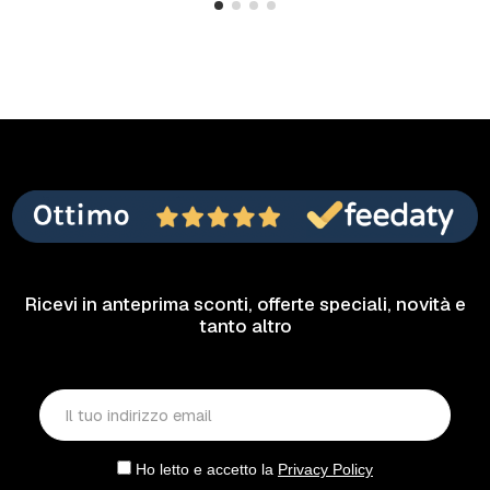
Ricevi in anteprima sconti, offerte speciali, novità e
tanto altro
Ho letto e accetto la
Privacy Policy