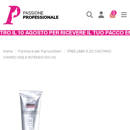
0
O IL 10 AGOSTO PER RICEVERE IL TUO PACCO ENT
Home
Forniture per Parrucchieri
FREE LIMIX 5.22 CASTANO
CHIARO VIOLA INTENSO 100 ml