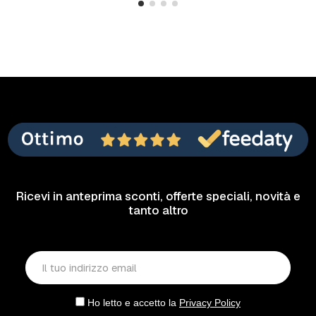
Ricevi in anteprima sconti, offerte speciali, novità e
tanto altro
Ho letto e accetto la
Privacy Policy