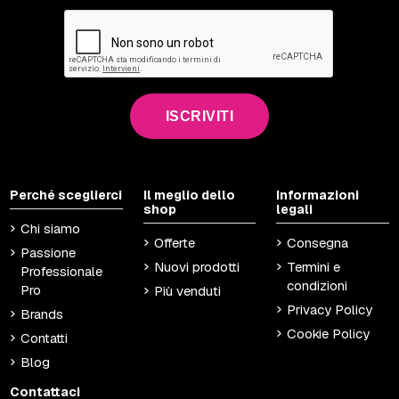
ISCRIVITI
Perché sceglierci
Il meglio dello
Informazioni
shop
legali
Chi siamo
Offerte
Consegna
Passione
Nuovi prodotti
Termini e
Professionale
condizioni
Pro
Più venduti
Privacy Policy
Brands
Cookie Policy
Contatti
Blog
Contattaci