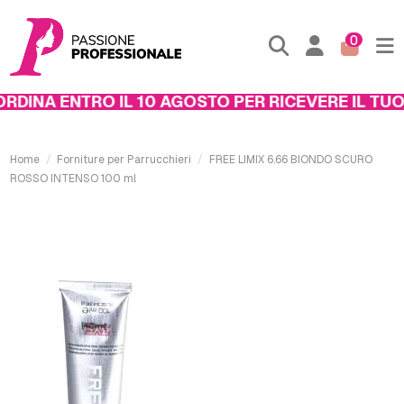
0
DINA ENTRO IL 10 AGOSTO PER RICEVERE IL TUO 
Home
Forniture per Parrucchieri
FREE LIMIX 6.66 BIONDO SCURO
ROSSO INTENSO 100 ml