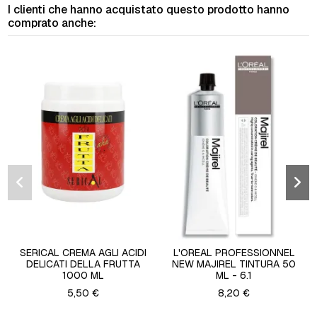
I clienti che hanno acquistato questo prodotto hanno
comprato anche:
SERICAL CREMA AGLI ACIDI
L'OREAL PROFESSIONNEL
DELICATI DELLA FRUTTA
NEW MAJIREL TINTURA 50
1000 ML
ML - 6.1
5,50 €
8,20 €