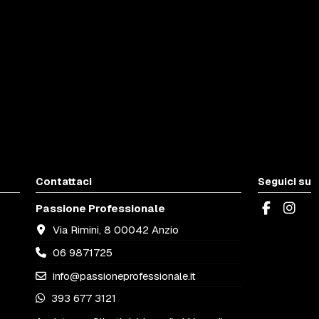
Contattaci
Seguici su
Passione Professionale
Via Rimini, 8 00042 Anzio
06 9871725
info@passioneprofessionale.it
393 677 3121