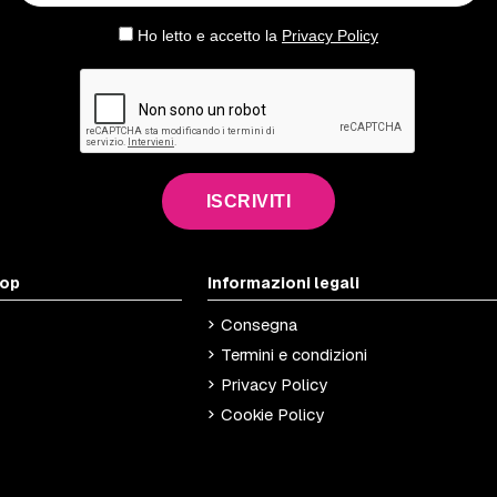
Ho letto e accetto la
Privacy Policy
ISCRIVITI
hop
Informazioni legali
Consegna
Termini e condizioni
Privacy Policy
Cookie Policy