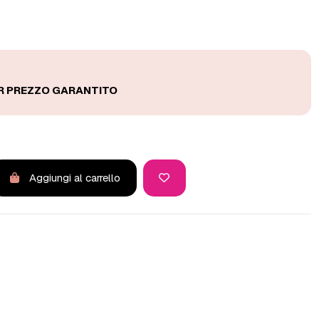
Aggiungi al carrello