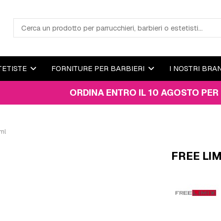
TETISTE
FORNITURE PER BARBIERI
I NOSTRI BRA
ORDINA ENTRO IL 10 AGOSTO PER RICEVER
ml
FREE LIM