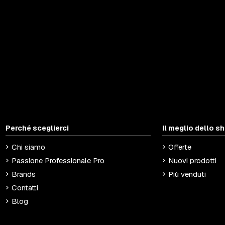
Perché sceglierci
Il meglio dello s
Chi siamo
Offerte
Passione Professionale Pro
Nuovi prodotti
Brands
Più venduti
Contatti
Blog