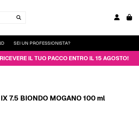
ND
SEI UN PROFESSIONISTA?
E IL TUO PACCO ENTRO IL 15 AGOSTO!
IX 7.5 BIONDO MOGANO 100 ml