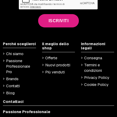
ISCRIVITI
Perché sceglierci
Il meglio dello
Informazioni
shop
legali
Chi siamo
Offerte
Consegna
Passione
Nuovi prodotti
Termini e
Professionale
condizioni
Pro
Più venduti
Privacy Policy
Brands
Cookie Policy
Contatti
Blog
Contattaci
Passione Professionale