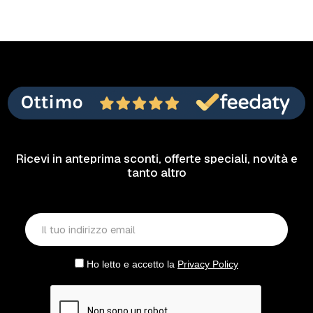
Ricevi in anteprima sconti, offerte speciali, novità e
tanto altro
Ho letto e accetto la
Privacy Policy