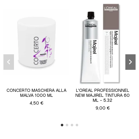
CONCERTO MASCHERA ALLA
L'OREAL PROFESSIONNEL
MALVA 1000 ML
NEW MAJIREL TINTURA 60
ML - 5.32
4,50 €
9,00 €