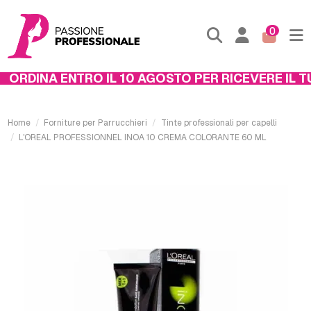
0
ORDINA ENTRO IL 10 AGOSTO PER RICEVERE IL TU
Home
Forniture per Parrucchieri
Tinte professionali per capelli
L'OREAL PROFESSIONNEL INOA 10 CREMA COLORANTE 60 ML