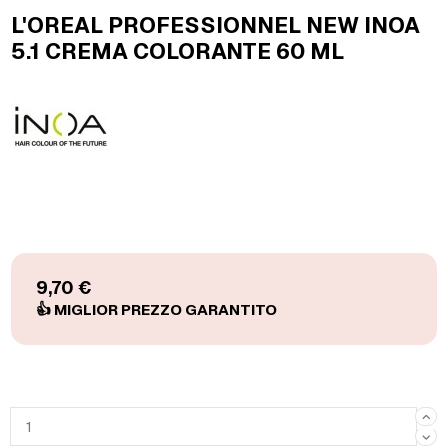
L'OREAL PROFESSIONNEL NEW INOA
5.1 CREMA COLORANTE 60 ML
9,70 €