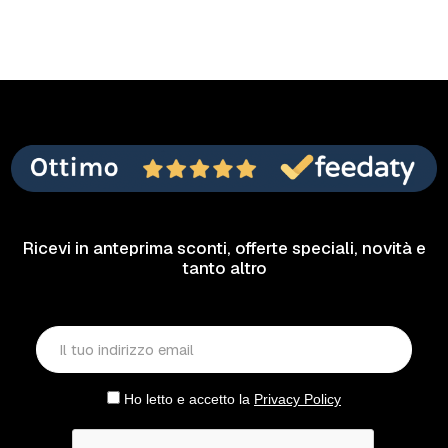
Ricevi in anteprima sconti, offerte speciali, novità e
tanto altro
Ho letto e accetto la
Privacy Policy