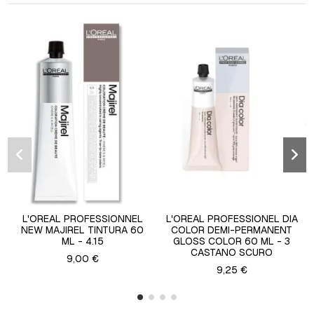
L'OREAL PROFESSIONNEL
L'OREAL PROFESSIONEL DIA
NEW MAJIREL TINTURA 60
COLOR DEMI-PERMANENT
ML - 4.15
GLOSS COLOR 60 ML - 3
CASTANO SCURO
9,00 €
9,25 €