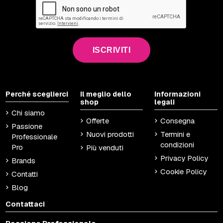
ISCRIVITI
Perché sceglierci
Il meglio dello
Informazioni
shop
legali
Chi siamo
Offerte
Consegna
Passione
Nuovi prodotti
Termini e
Professionale
condizioni
Pro
Più venduti
Privacy Policy
Brands
Cookie Policy
Contatti
Blog
Contattaci