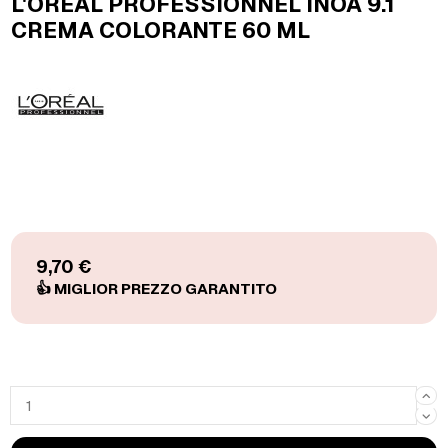
L'OREAL PROFESSIONNEL INOA 9.1
CREMA COLORANTE 60 ML
9,70 €