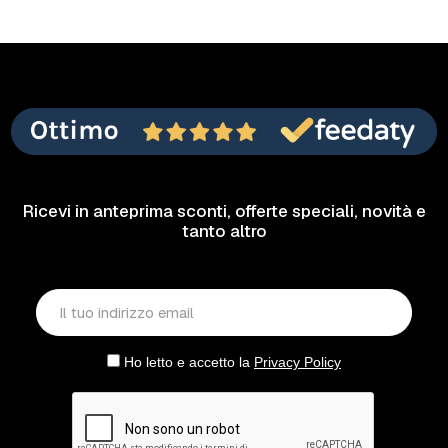
Ricevi in anteprima sconti, offerte speciali, novità e
tanto altro
Ho letto e accetto la
Privacy Policy