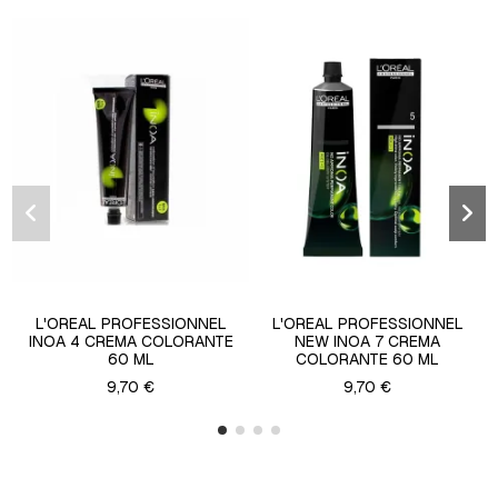
L'OREAL PROFESSIONNEL
L'OREAL PROFESSIONNEL
INOA 4 CREMA COLORANTE
NEW INOA 7 CREMA
60 ML
COLORANTE 60 ML
9,70 €
9,70 €