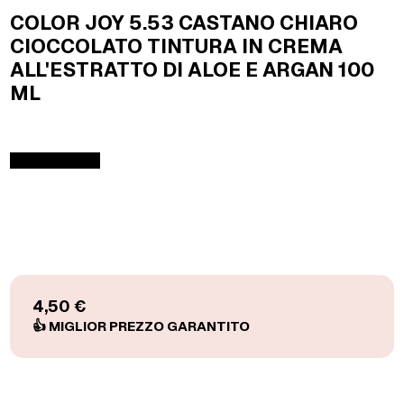
COLOR JOY 5.53 CASTANO CHIARO
CIOCCOLATO TINTURA IN CREMA
ALL'ESTRATTO DI ALOE E ARGAN 100
ML
4,50 €