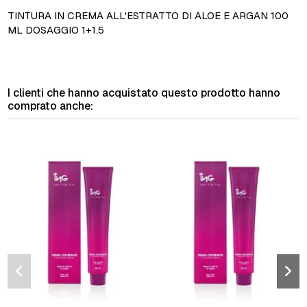
TINTURA IN CREMA ALL'ESTRATTO DI ALOE E ARGAN 100
ML DOSAGGIO 1+1.5
I clienti che hanno acquistato questo prodotto hanno
comprato anche: