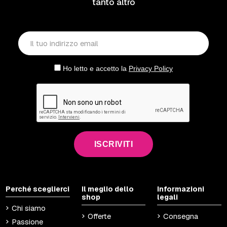
tanto altro
Ho letto e accetto la
Privacy Policy
ISCRIVITI
Perché sceglierci
Il meglio dello
Informazioni
shop
legali
Chi siamo
Offerte
Consegna
Passione