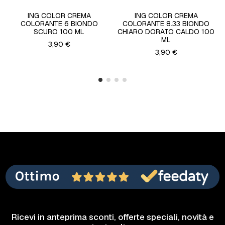
ING COLOR CREMA
ING COLOR CREMA
COLORANTE 6 BIONDO
COLORANTE 8.33 BIONDO
SCURO 100 ML
CHIARO DORATO CALDO 100
ML
3,90 €
3,90 €
Ricevi in anteprima sconti, offerte speciali, novità e