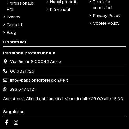
Nuovi prodotti
Termini e
Professionale
condizioni
Pro
Più venduti
Privacy Policy
Brands
Cookie Policy
Contatti
Blog
Contattaci
Passione Professionale
Via Rimini, 8 00042 Anzio
06 9871725
info@passioneprofessionale.it
393 677 3121
Assistenza Clienti dal Lunedì al Venerdì dalle 09.00 alle 18.00
Seguici su