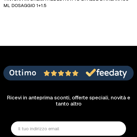
ML DOSAGGIO 1+1.5
Ricevi in anteprima sconti, offerte speciali, novità e
tanto altro