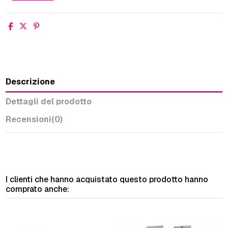
Descrizione
Dettagli del prodotto
Recensioni
(0)
I clienti che hanno acquistato questo prodotto hanno
comprato anche: