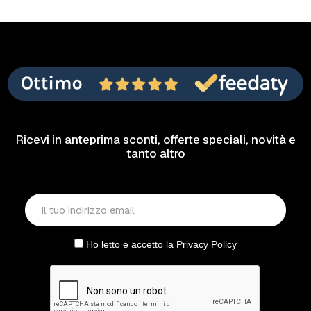
Ricevi in anteprima sconti, offerte speciali, novità e
tanto altro
Ho letto e accetto la
Privacy Policy