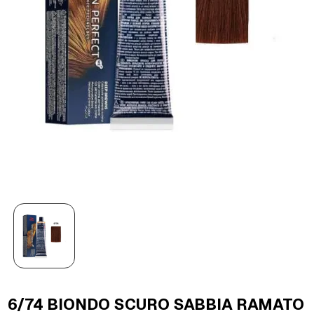
6/74 BIONDO SCURO SABBIA RAMATO