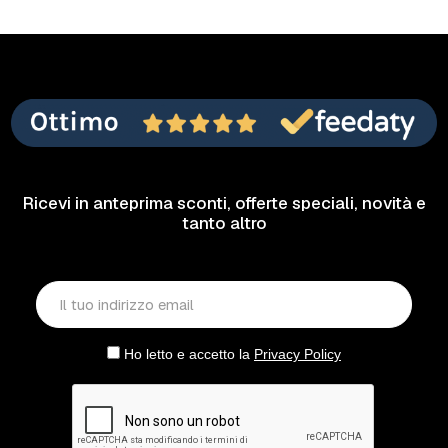
Ricevi in anteprima sconti, offerte speciali, novità e
tanto altro
Ho letto e accetto la
Privacy Policy