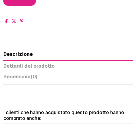
Descrizione
Dettagli del prodotto
Recensioni
(0)
I clienti che hanno acquistato questo prodotto hanno
comprato anche: