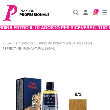
0
INA ENTRO IL 10 AGOSTO PER RICEVERE IL TUO PA
Home
9/3 BIONDO CHIARISSIMO DORATO WELLA KOLESTON
PERFECT ME+ RICH NATURALS 60ML