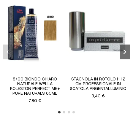
8/00 BIONDO CHIARO
STAGNOLA IN ROTOLO H 12
NATURALE WELLA
CM PROFESSIONALE IN
KOLESTON PERFECT ME+
SCATOLA ARGENTALLUMINIO
PURE NATURALS 60ML
3,40 €
7,80 €