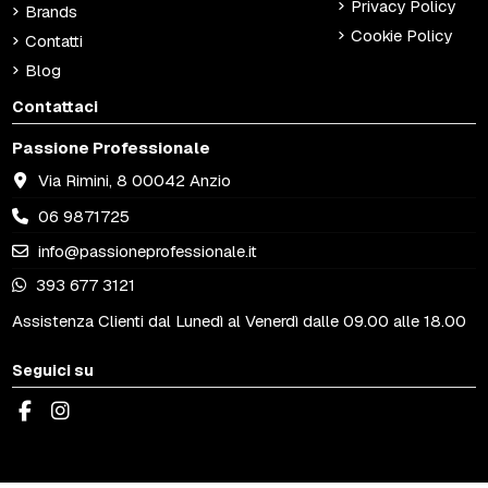
Privacy Policy
Brands
Cookie Policy
Contatti
Blog
Contattaci
Passione Professionale
Via Rimini, 8 00042 Anzio
06 9871725
info@passioneprofessionale.it
393 677 3121
Assistenza Clienti dal Lunedì al Venerdì dalle 09.00 alle 18.00
Seguici su