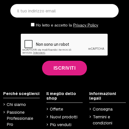
Ho letto e accetto la
Privacy Policy
ISCRIVITI
Perché sceglierci
Il meglio dello
Informazioni
shop
legali
Chi siamo
Offerte
Consegna
Passione
Nuovi prodotti
Termini e
Professionale
condizioni
Pro
Più venduti