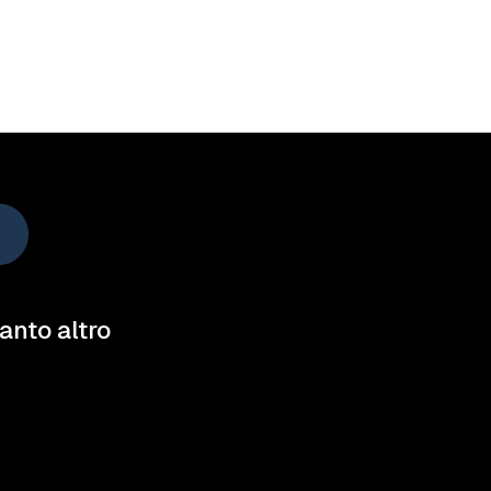
tanto altro