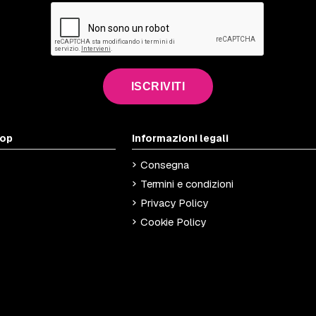
ISCRIVITI
hop
Informazioni legali
Consegna
Termini e condizioni
Privacy Policy
Cookie Policy