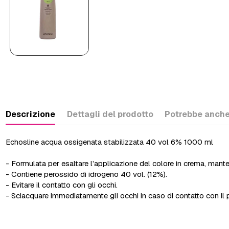
Descrizione
Dettagli del prodotto
Potrebbe anche
Echosline acqua ossigenata stabilizzata 40 vol 6% 1000 ml
- Formulata per esaltare l’applicazione del colore in crema, mante
- Contiene perossido di idrogeno 40 vol. (12%).
- Evitare il contatto con gli occhi.
- Sciacquare immediatamente gli occhi in caso di contatto con il 