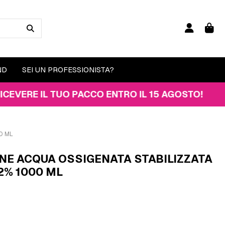
ND
SEI UN PROFESSIONISTA?
 IL TUO PACCO ENTRO IL 15 AGOSTO!
0 ML
NE ACQUA OSSIGENATA STABILIZZATA
2% 1000 ML