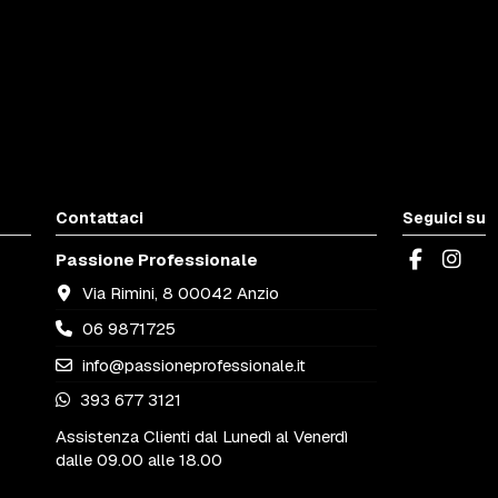
Contattaci
Seguici su
Passione Professionale
Via Rimini, 8 00042 Anzio
06 9871725
info@passioneprofessionale.it
393 677 3121
Assistenza Clienti dal Lunedì al Venerdì
dalle 09.00 alle 18.00