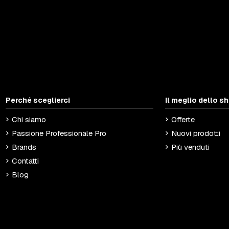
Perché sceglierci
Il meglio dello s
Chi siamo
Offerte
Passione Professionale Pro
Nuovi prodotti
Brands
Più venduti
Contatti
Blog