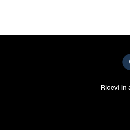
Ricevi in 