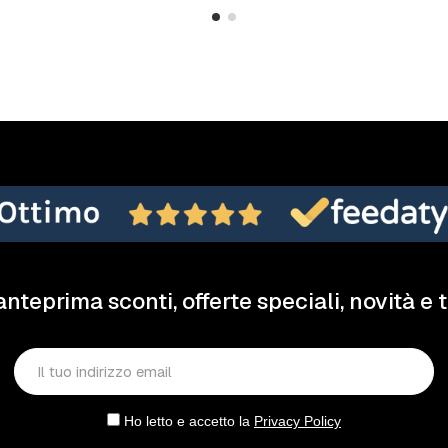
anteprima sconti, offerte speciali, novità e 
Ho letto e accetto la
Privacy Policy