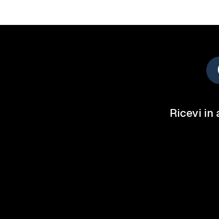
Ricevi in 