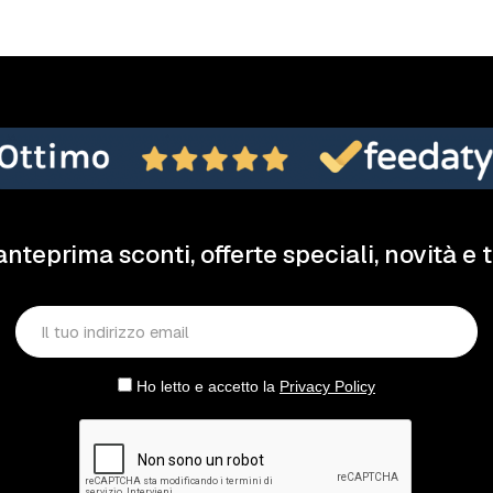
anteprima sconti, offerte speciali, novità e 
Ho letto e accetto la
Privacy Policy