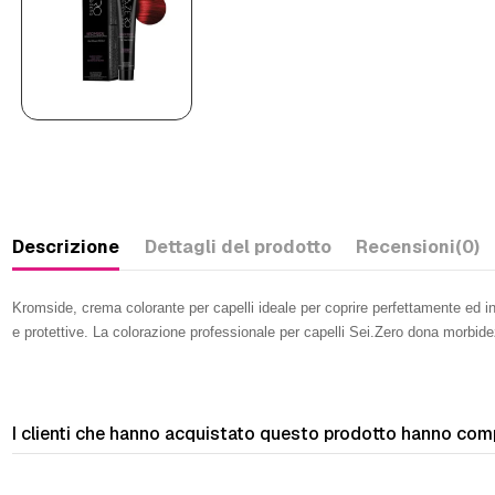
Descrizione
Dettagli del prodotto
Recensioni
(0)
Kromside, crema colorante per capelli ideale per coprire perfettamente ed in 
e protettive. La colorazione professionale per capelli Sei.Zero dona morbi
I clienti che hanno acquistato questo prodotto hanno com