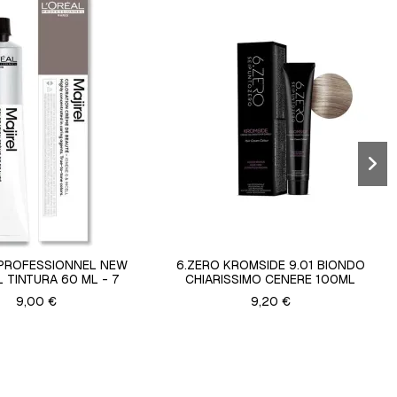
 PROFESSIONNEL NEW
6.ZERO KROMSIDE 9.01 BIONDO
 TINTURA 60 ML - 7
CHIARISSIMO CENERE 100ML
9,00 €
9,20 €