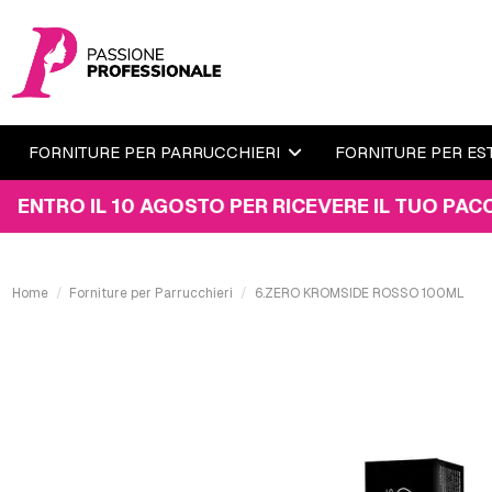
FORNITURE PER PARRUCCHIERI
FORNITURE PER ES
 IL 10 AGOSTO PER RICEVERE IL TUO PACCO ENTR
Home
Forniture per Parrucchieri
6.ZERO KROMSIDE ROSSO 100ML