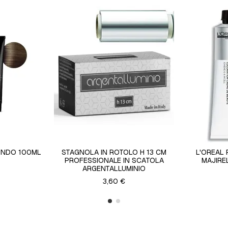
IONDO 100ML
STAGNOLA IN ROTOLO H 13 CM
L'OREAL
PROFESSIONALE IN SCATOLA
MAJIREL
ARGENTALLUMINIO
3,60 €