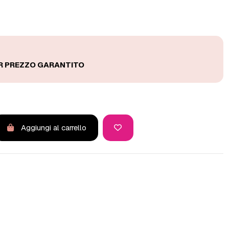
Aggiungi al carrello