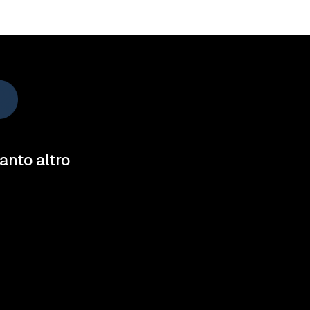
tanto altro