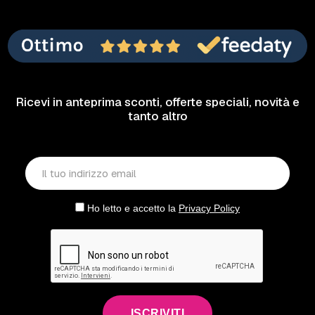
Ricevi in anteprima sconti, offerte speciali, novità e
tanto altro
Ho letto e accetto la
Privacy Policy
ISCRIVITI