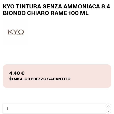
KYO TINTURA SENZA AMMONIACA 8.4
BIONDO CHIARO RAME 100 ML
4,40 €