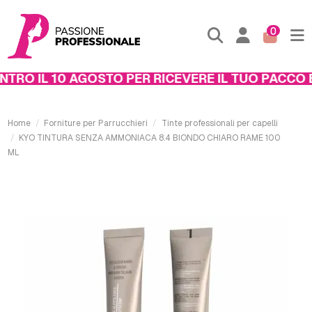
0
RO IL 10 AGOSTO PER RICEVERE IL TUO PACCO EN
Home
Forniture per Parrucchieri
Tinte professionali per capelli
KYO TINTURA SENZA AMMONIACA 8.4 BIONDO CHIARO RAME 100
ML