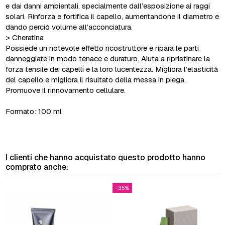
e dai danni ambientali, specialmente dall’esposizione ai raggi
solari. Rinforza e fortifica il capello, aumentandone il diametro e
dando perciò volume all’acconciatura.
> Cheratina
Possiede un notevole effetto ricostruttore e ripara le parti
danneggiate in modo tenace e duraturo. Aiuta a ripristinare la
forza tensile dei capelli e la loro lucentezza. Migliora l’elasticità
del capello e migliora il risultato della messa in piega.
Promuove il rinnovamento cellulare.
Formato: 100 ml
I clienti che hanno acquistato questo prodotto hanno
comprato anche:
-35%