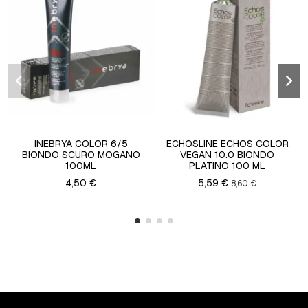
INEBRYA COLOR 6/5
ECHOSLINE ECHOS COLOR
BIONDO SCURO MOGANO
VEGAN 10.0 BIONDO
100ML
PLATINO 100 ML
4,50 €
5,59 €
8,60 €