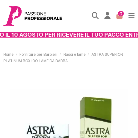
0
L 10 AGOSTO PER RICEVERE IL TUO PACCO ENTRO 
Home
Forniture per Barbieri
Rasoi e lame
ASTRA SUPERIOR
PLATINUM BOX 100 LAME DA BARBA