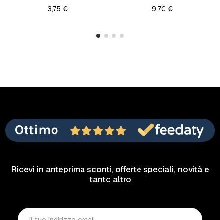
3,75 €
9,70 €
Ricevi in anteprima sconti, offerte speciali, novità e
tanto altro