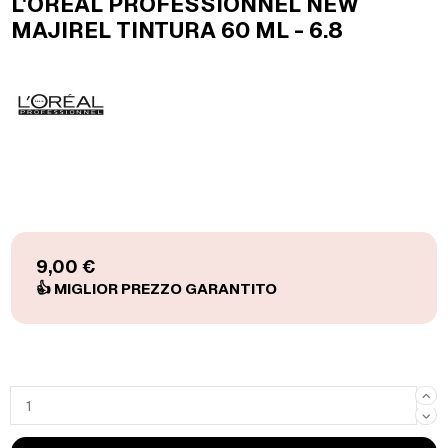
L'OREAL PROFESSIONNEL NEW
MAJIREL TINTURA 60 ML - 6.8
9,00 €