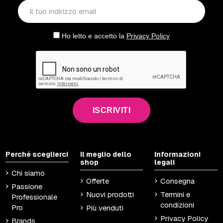
Ho letto e accetto la
Privacy Policy
ISCRIVITI
Perché sceglierci
Il meglio dello
Informazioni
shop
legali
Chi siamo
Offerte
Consegna
Passione
Nuovi prodotti
Termini e
Professionale
condizioni
Pro
Più venduti
Privacy Policy
Brands