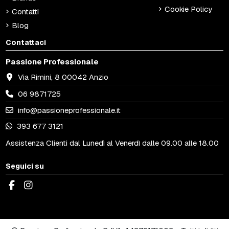
Cookie Policy
Contatti
Blog
Contattaci
Passione Professionale
Via Rimini, 8 00042 Anzio
06 9871725
info@passioneprofessionale.it
393 677 3121
Assistenza Clienti dal Lunedì al Venerdì dalle 09.00 alle 18.00
Seguici su