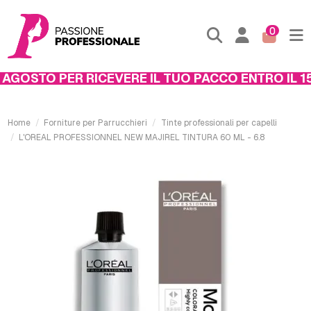
0
AGOSTO PER RICEVERE IL TUO PACCO ENTRO IL 15
Home
Forniture per Parrucchieri
Tinte professionali per capelli
L'OREAL PROFESSIONNEL NEW MAJIREL TINTURA 60 ML - 6.8