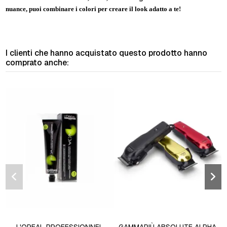
nuance, puoi combinare i colori per creare il look adatto a te!
I clienti che hanno acquistato questo prodotto hanno
comprato anche: