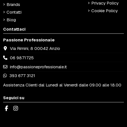
Privacy Policy
Brands
Cookie Policy
Contatti
Blog
Contattaci
Passione Professionale
Via Rimini, 8 00042 Anzio
06 9871725
info@passioneprofessionale.it
393 677 3121
Assistenza Clienti dal Lunedì al Venerdì dalle 09.00 alle 18.00
Seguici su