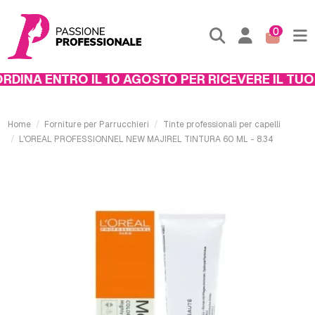
0
DINA ENTRO IL 10 AGOSTO PER RICEVERE IL TUO 
Home
Forniture per Parrucchieri
Tinte professionali per capelli
L'OREAL PROFESSIONNEL NEW MAJIREL TINTURA 60 ML - 8.34