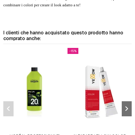
combinare i colori per creare il look adatto a te!
I clienti che hanno acquistato questo prodotto hanno
comprato anche:
-15%