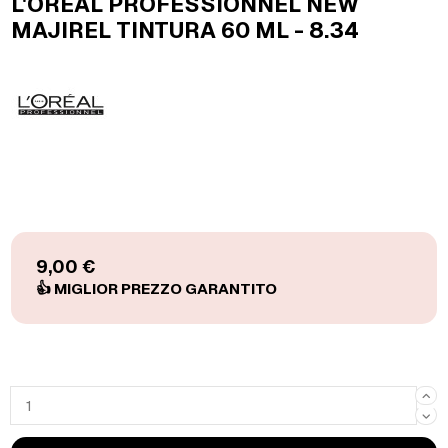
L'OREAL PROFESSIONNEL NEW
MAJIREL TINTURA 60 ML - 8.34
9,00 €