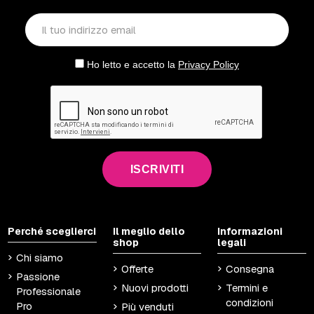
Ho letto e accetto la
Privacy Policy
ISCRIVITI
Perché sceglierci
Il meglio dello
Informazioni
shop
legali
Chi siamo
Offerte
Consegna
Passione
Nuovi prodotti
Termini e
Professionale
condizioni
Pro
Più venduti