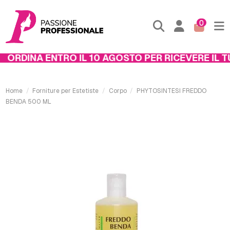
0
ORDINA ENTRO IL 10 AGOSTO PER RICEVERE IL TU
Home
Forniture per Estetiste
Corpo
PHYTOSINTESI FREDDO
BENDA 500 ML