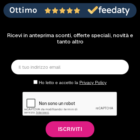
Ricevi in anteprima sconti, offerte speciali, novità e
tanto altro
Ho letto e accetto la
Privacy Policy
ISCRIVITI