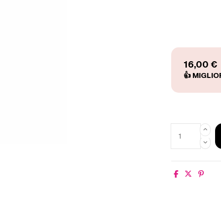
16,00 €