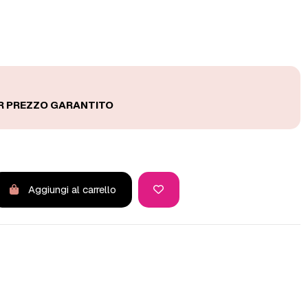
Aggiungi al carrello