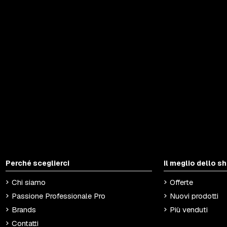
Perché sceglierci
Il meglio dello s
Chi siamo
Offerte
Passione Professionale Pro
Nuovi prodotti
Brands
Più venduti
Contatti