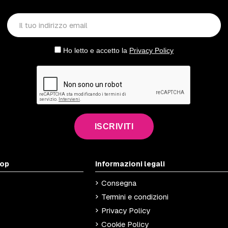
Ho letto e accetto la
Privacy Policy
ISCRIVITI
hop
Informazioni legali
Consegna
Termini e condizioni
Privacy Policy
Cookie Policy