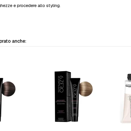
ghezze e procedere allo styling.
prato anche: