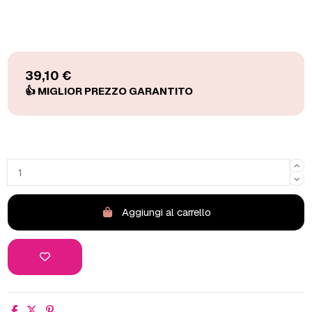
39,10 €
Aggiungi al carrello