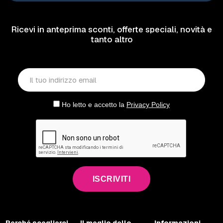
Ricevi in anteprima sconti, offerte speciali, novità e
tanto altro
Ho letto e accetto la
Privacy Policy
ISCRIVITI