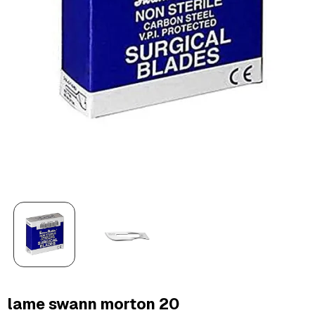
lame swann morton 20