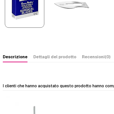
Descrizione
Dettagli del prodotto
Recensioni
(0)
I clienti che hanno acquistato questo prodotto hanno com