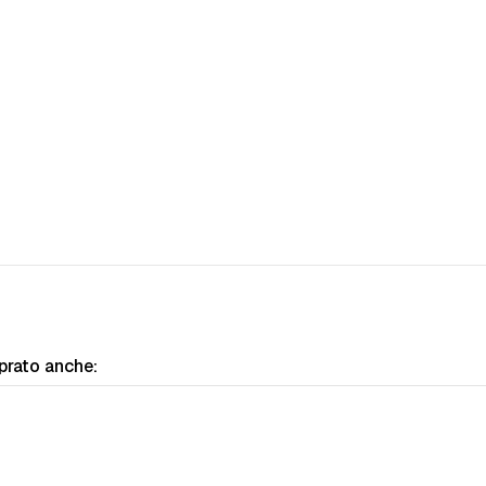
prato anche: