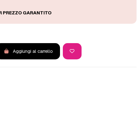
Aggiungi al carrello