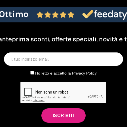
anteprima sconti, offerte speciali, novità e 
Ho letto e accetto la
Privacy Policy
ISCRIVITI