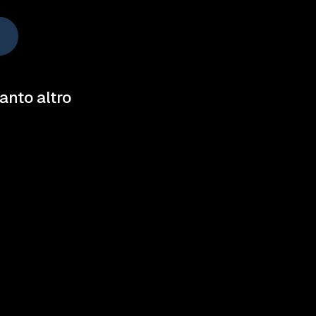
tanto altro