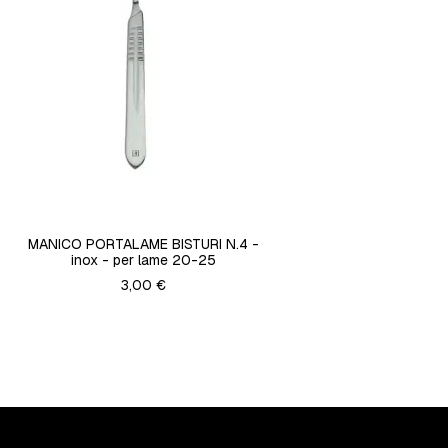
MANICO PORTALAME BISTURI N.4 -
inox - per lame 20-25
3,00 €