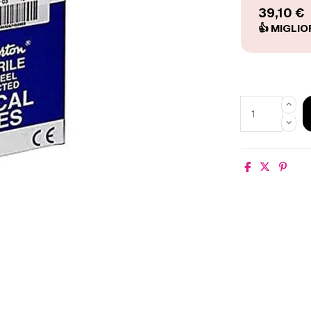
39,10 €