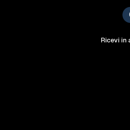
Ricevi in 