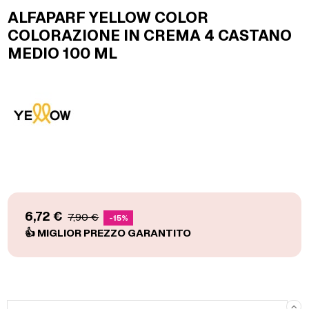
ALFAPARF YELLOW COLOR
COLORAZIONE IN CREMA 4 CASTANO
MEDIO 100 ML
6,72 €
7,90 €
-15%