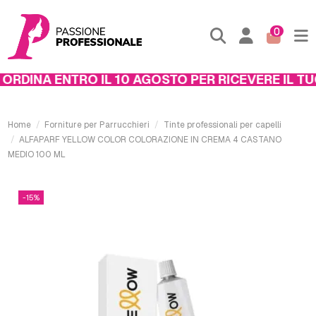
0
RDINA ENTRO IL 10 AGOSTO PER RICEVERE IL TUO
Home
Forniture per Parrucchieri
Tinte professionali per capelli
ALFAPARF YELLOW COLOR COLORAZIONE IN CREMA 4 CASTANO
MEDIO 100 ML
-15%