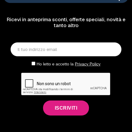
Ricevi in anteprima sconti, offerte speciali, novità e
tanto altro
Ho letto e accetto la
Privacy Policy
ISCRIVITI