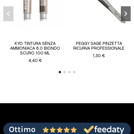
KYO TINTURA SENZA
PEGGY SAGE PINZETTA
AMMONIACA 6.0 BIONDO
RICURVA PROFESSIONALE
SCURO 100 ML
1,30 €
4,40 €