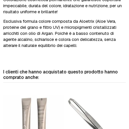
impeccabile, durata del colore, idratazione e nutrizione, per un
risultato uniforme e brillante!
Esclusiva formula colore composta da Aloetrix (Aloe Vera,
proteine del grano e filtro UV) e micropigmenti cristallizzati
arricchiti con olio di Argan. Poichè è a basso contenuto di
agente alcalino, schiarisce e colora con delicatezza, senza
alterare il naturale equilibrio dei capelli.
I clienti che hanno acquistato questo prodotto hanno
comprato anche: