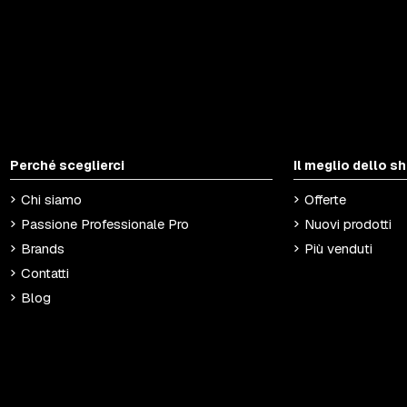
Perché sceglierci
Il meglio dello s
Chi siamo
Offerte
Passione Professionale Pro
Nuovi prodotti
Brands
Più venduti
Contatti
Blog