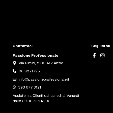
Contattaci
Seguici su
Passione Professionale
Via Rimini, 8 00042 Anzio
06 9871725
info@passioneprofessionale.it
393 677 3121
Assistenza Clienti dal Lunedì al Venerdì
dalle 09.00 alle 18.00