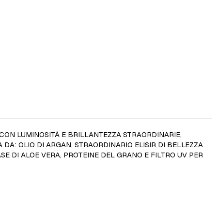
CON LUMINOSITÀ E BRILLANTEZZA STRAORDINARIE,
A: OLIO DI ARGAN, STRAORDINARIO ELISIR DI BELLEZZA
E DI ALOE VERA, PROTEINE DEL GRANO E FILTRO UV PER