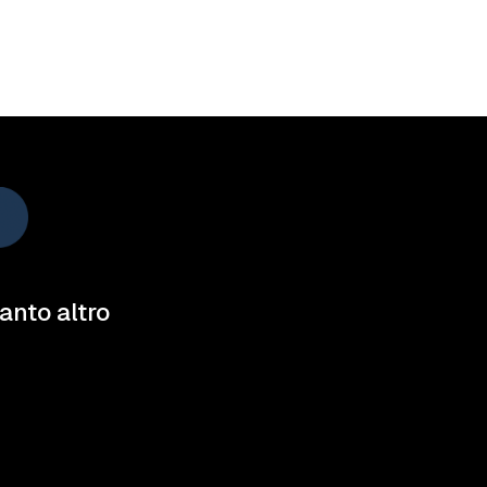
tanto altro