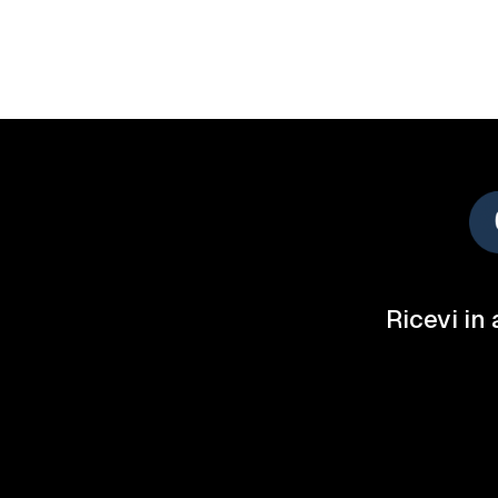
Ricevi in 