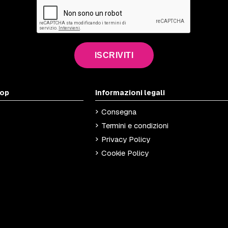
ISCRIVITI
hop
Informazioni legali
Consegna
Termini e condizioni
Privacy Policy
Cookie Policy