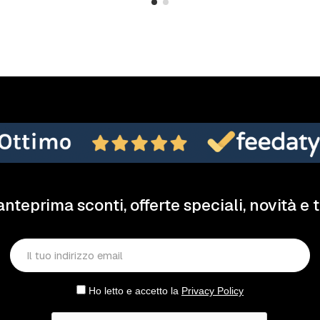
anteprima sconti, offerte speciali, novità e 
Ho letto e accetto la
Privacy Policy