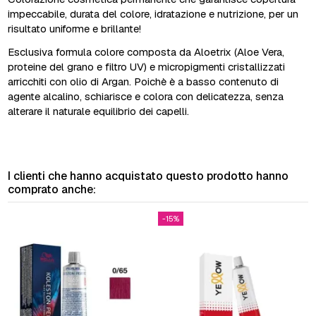
impeccabile, durata del colore, idratazione e nutrizione, per un
risultato uniforme e brillante!
Esclusiva formula colore composta da Aloetrix (Aloe Vera,
proteine del grano e filtro UV) e micropigmenti cristallizzati
arricchiti con olio di Argan. Poichè è a basso contenuto di
agente alcalino, schiarisce e colora con delicatezza, senza
alterare il naturale equilibrio dei capelli.
I clienti che hanno acquistato questo prodotto hanno
comprato anche:
-15%