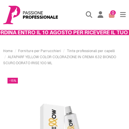
0
INA ENTRO IL 10 AGOSTO PER RICEVERE IL TUO P
Home
Forniture per Parrucchieri
Tinte professionali per capelli
ALFAPARF YELLOW COLOR COLORAZIONE IN CREMA 6.32 BIONDO
SCURO DORATO IRISE 100 ML
-15%