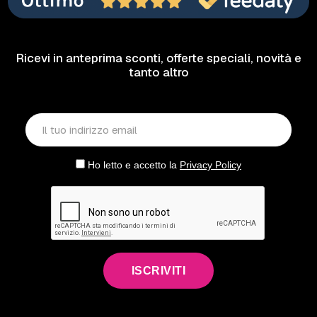
Ricevi in anteprima sconti, offerte speciali, novità e
tanto altro
Ho letto e accetto la
Privacy Policy
ISCRIVITI