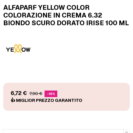
ALFAPARF YELLOW COLOR
COLORAZIONE IN CREMA 6.32
BIONDO SCURO DORATO IRISE 100 ML
6,72 €
7,90 €
-15%