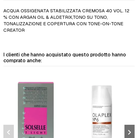
ACQUA OSSIGENATA STABILIZZATA CREMOSA 40 VOL. 12
% CON ARGAN OIL & ALOETRIX,
TONO SU TONO,
TONALIZZAZIONE E COPERTURA CON TONE-ON-TONE
CREATOR
I clienti che hanno acquistato questo prodotto hanno
comprato anche: