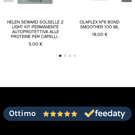
HELEN SEWARD SOLSELLE 2
OLAPLEX N°6 BOND
LIGHT KIT PERMANENTE
SMOOTHER 100 ML
AUTOPROTETTIVA ALLE
18,00 €
PROTEINE PER CAPELLI...
5,00 €