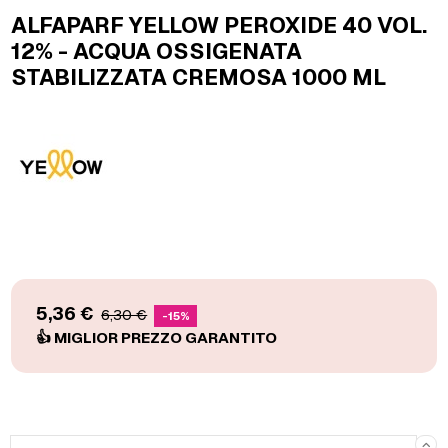
ALFAPARF YELLOW PEROXIDE 40 VOL.
12% - ACQUA OSSIGENATA
STABILIZZATA CREMOSA 1000 ML
5,36 €
6,30 €
-15%