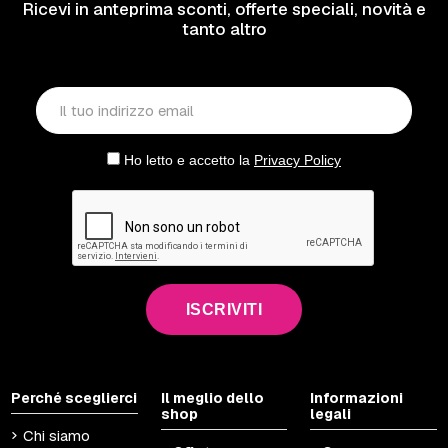
Ricevi in anteprima sconti, offerte speciali, novità e
tanto altro
Ho letto e accetto la
Privacy Policy
ISCRIVITI
Perché sceglierci
Il meglio dello
Informazioni
shop
legali
Chi siamo