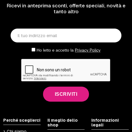
Ricevi in anteprima sconti, offerte speciali, novità e
tanto altro
Ho letto e accetto la
Privacy Policy
ISCRIVITI
Perché sceglierci
Il meglio dello
Informazioni
shop
legali
Chi siamo