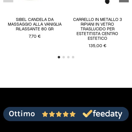
SIBEL CANDELA DA
CARRELLO IN METALLO 3
MASSAGGIO ALLA VANIGLIA
RIPIANI IN VETRO
RILASSANTE 80 GR
TRASLUCIDO PER
ESTETITISTA CENTRO
7,70 €
ESTETICO
135,00 €