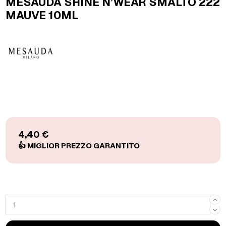
MESAUDA SHINE N’WEAR SMALTO 222
MAUVE 10ML
4,40 €