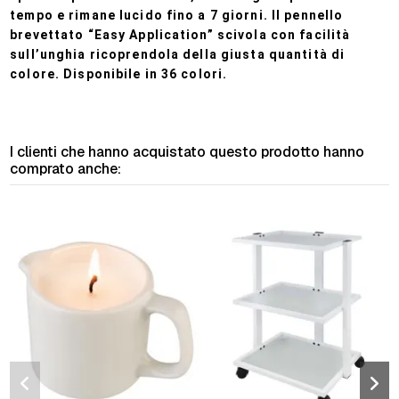
tempo e rimane lucido fino a 7 giorni. Il pennello
brevettato “Easy Application” scivola con facilità
sull’unghia ricoprendola della giusta quantità di
colore. Disponibile in 36 colori.
I clienti che hanno acquistato questo prodotto hanno
comprato anche: