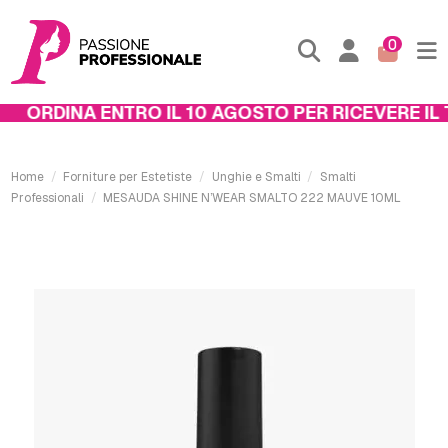
0
ORDINA ENTRO IL 10 AGOSTO PER RICEVERE IL T
Home
Forniture per Estetiste
Unghie e Smalti
Smalti
Professionali
MESAUDA SHINE N’WEAR SMALTO 222 MAUVE 10ML