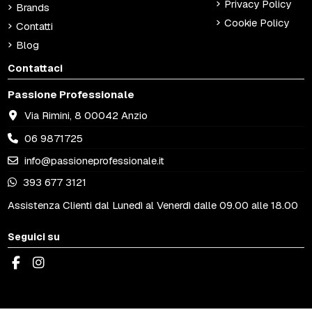
Privacy Policy
Brands
Cookie Policy
Contatti
Blog
Contattaci
Passione Professionale
Via Rimini, 8 00042 Anzio
06 9871725
info@passioneprofessionale.it
393 677 3121
Assistenza Clienti dal Lunedì al Venerdì dalle 09.00 alle 18.00
Seguici su