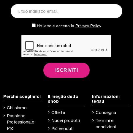
Ho letto e accetto la
Privacy Policy
ISCRIVITI
Perché sceglierci
Il meglio dello
Informazioni
shop
legali
Chi siamo
Offerte
Consegna
Passione
Nuovi prodotti
Termini e
Professionale
condizioni
Pro
Più venduti