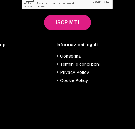
ISCRIVITI
hop
Informazioni legali
Consegna
Termini e condizioni
Privacy Policy
Cookie Policy