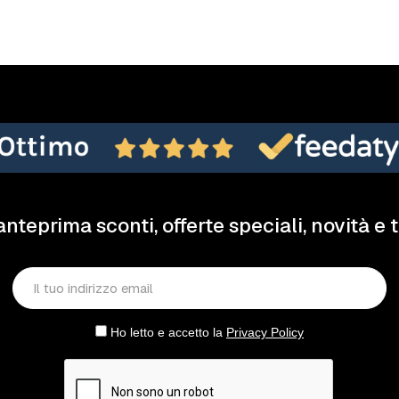
anteprima sconti, offerte speciali, novità e 
Ho letto e accetto la
Privacy Policy