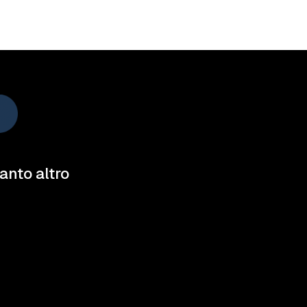
tanto altro