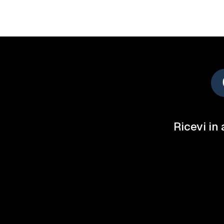
Ricevi in 