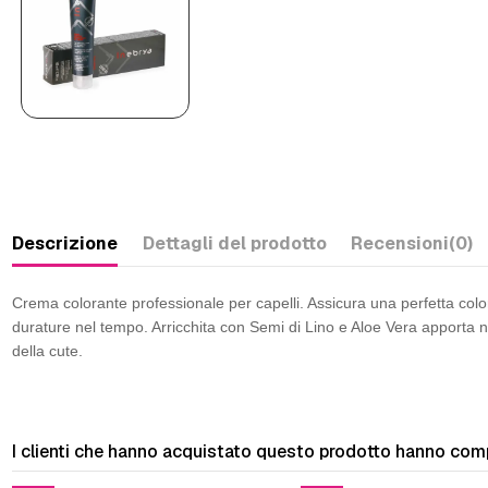
Descrizione
Dettagli del prodotto
Recensioni
(0)
Crema colorante professionale per capelli. Assicura una perfetta color
durature nel tempo. Arricchita con Semi di Lino e Aloe Vera apporta n
della cute.
I clienti che hanno acquistato questo prodotto hanno com