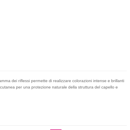
ma dei riflessi permette di realizzare colorazioni intense e brillanti
cutanea per una protezione naturale della struttura del capello e