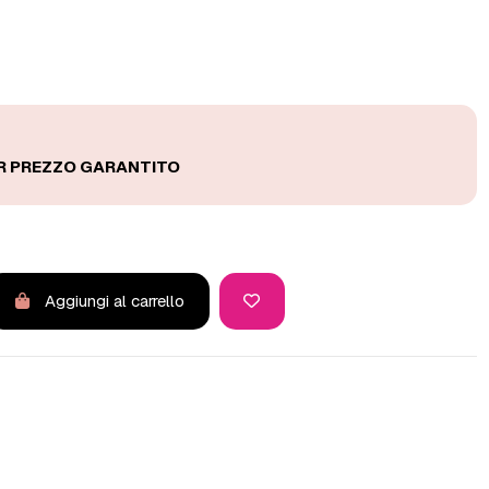
Aggiungi al carrello