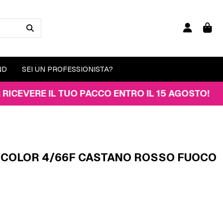
ND
SEI UN PROFESSIONISTA?
RE IL TUO PACCO ENTRO IL 15 AGOSTO!
 COLOR 4/66F CASTANO ROSSO FUOCO