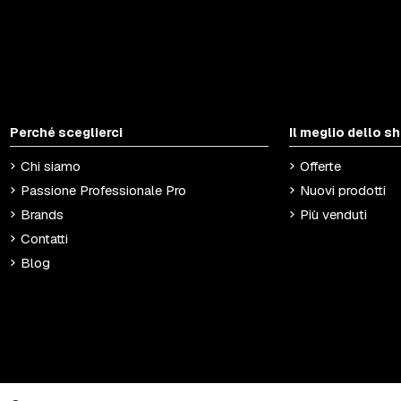
Perché sceglierci
Il meglio dello s
Chi siamo
Offerte
Passione Professionale Pro
Nuovi prodotti
Brands
Più venduti
Contatti
Blog