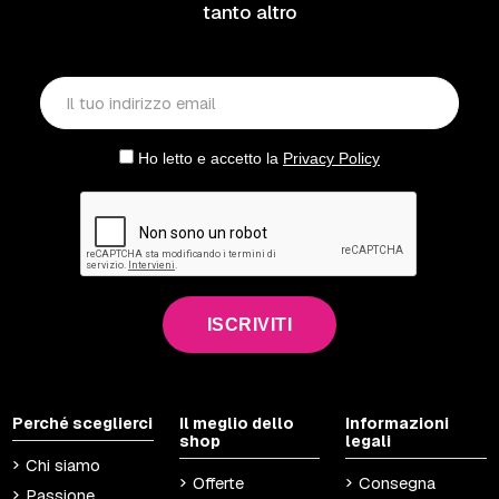
tanto altro
Ho letto e accetto la
Privacy Policy
ISCRIVITI
Perché sceglierci
Il meglio dello
Informazioni
shop
legali
Chi siamo
Offerte
Consegna
Passione