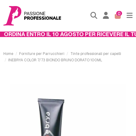
0
ORDINA ENTRO IL 10 AGOSTO PER RICEVERE IL TU
Home
Forniture per Parrucchieri
Tinte professionali per capelli
INEBRYA COLOR 7/73 BIONDO BRUNO DORATO 100ML