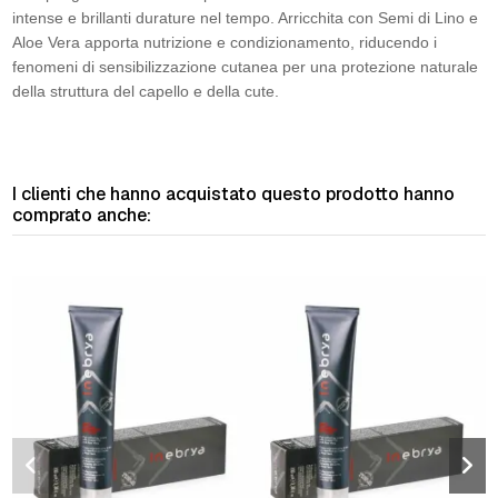
intense e brillanti durature nel tempo. Arricchita con Semi di Lino e
Aloe Vera apporta nutrizione e condizionamento, riducendo i
fenomeni di sensibilizzazione cutanea per una protezione naturale
della struttura del capello e della cute.
I clienti che hanno acquistato questo prodotto hanno
comprato anche: