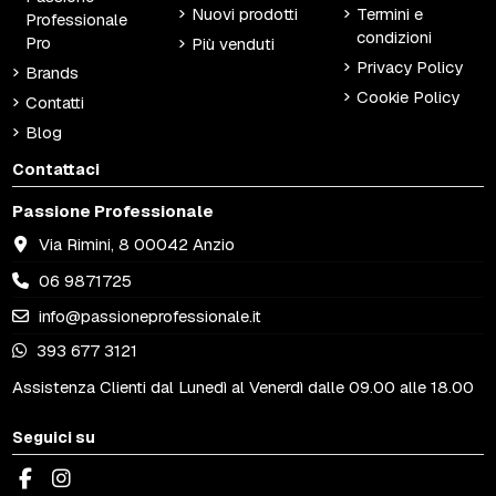
Nuovi prodotti
Termini e
Professionale
condizioni
Pro
Più venduti
Privacy Policy
Brands
Cookie Policy
Contatti
Blog
Contattaci
Passione Professionale
Via Rimini, 8 00042 Anzio
06 9871725
info@passioneprofessionale.it
393 677 3121
Assistenza Clienti dal Lunedì al Venerdì dalle 09.00 alle 18.00
Seguici su