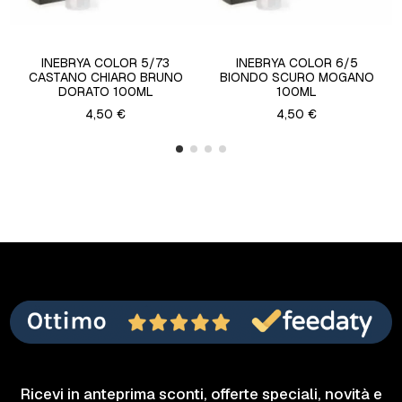
INEBRYA COLOR 5/73
INEBRYA COLOR 6/5
CASTANO CHIARO BRUNO
BIONDO SCURO MOGANO
DORATO 100ML
100ML
4,50 €
4,50 €
Ricevi in anteprima sconti, offerte speciali, novità e