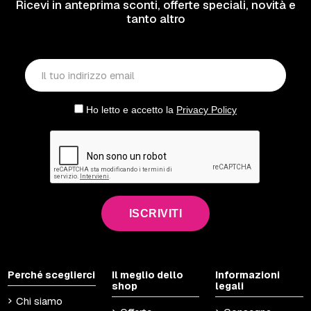
Ricevi in anteprima sconti, offerte speciali, novità e
tanto altro
Ho letto e accetto la
Privacy Policy
ISCRIVITI
Perché sceglierci
Il meglio dello
Informazioni
shop
legali
Chi siamo