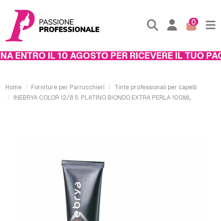
0
 ENTRO IL 10 AGOSTO PER RICEVERE IL TUO PACC
Home
Forniture per Parrucchieri
Tinte professionali per capelli
INEBRYA COLOR 12/8 S. PLATINO BIONDO EXTRA PERLA 100ML