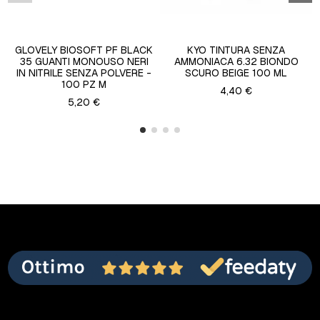
GLOVELY BIOSOFT PF BLACK
KYO TINTURA SENZA
35 GUANTI MONOUSO NERI
AMMONIACA 6.32 BIONDO
IN NITRILE SENZA POLVERE -
SCURO BEIGE 100 ML
100 PZ M
4,40 €
5,20 €