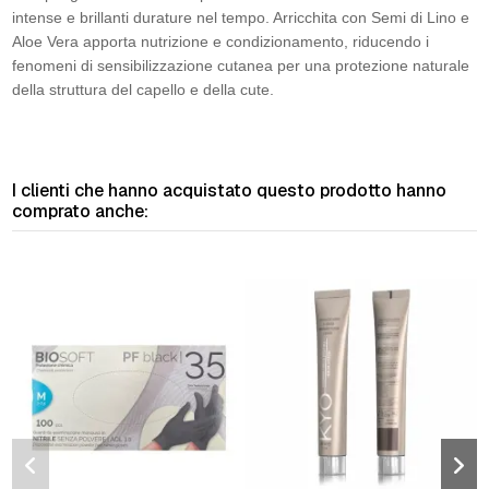
intense e brillanti durature nel tempo. Arricchita con Semi di Lino e
Aloe Vera apporta nutrizione e condizionamento, riducendo i
fenomeni di sensibilizzazione cutanea per una protezione naturale
della struttura del capello e della cute.
I clienti che hanno acquistato questo prodotto hanno
comprato anche: