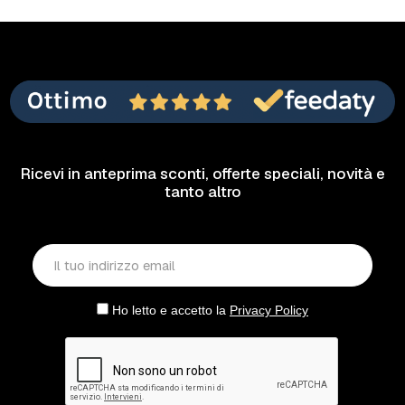
Ricevi in anteprima sconti, offerte speciali, novità e
tanto altro
Ho letto e accetto la
Privacy Policy