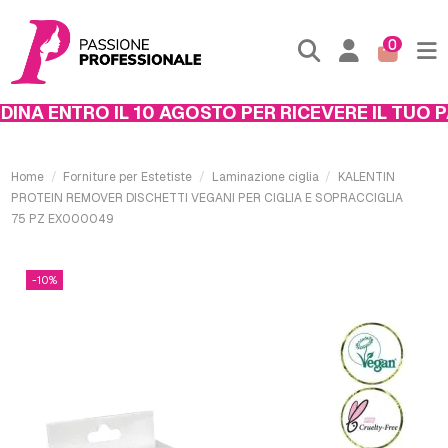
0
NA ENTRO IL 10 AGOSTO PER RICEVERE IL TUO PA
Home
Forniture per Estetiste
Laminazione ciglia
KALENTIN
PROTEIN REMOVER DISCHETTI VEGANI PER CIGLIA E SOPRACCIGLIA
75 PZ EX000049
-10%