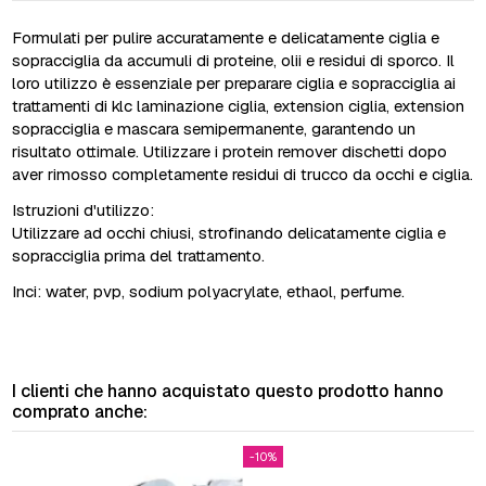
Formulati per pulire accuratamente e delicatamente ciglia e
sopracciglia da accumuli di proteine, olii e residui di sporco. Il
loro utilizzo è essenziale per preparare ciglia e sopracciglia ai
trattamenti di klc laminazione ciglia, extension ciglia, extension
sopracciglia e mascara semipermanente, garantendo un
risultato ottimale. Utilizzare i protein remover dischetti dopo
aver rimosso completamente residui di trucco da occhi e ciglia.
Istruzioni d'utilizzo:
Utilizzare ad occhi chiusi, strofinando delicatamente ciglia e
sopracciglia prima del trattamento.
Inci: water, pvp, sodium polyacrylate, ethaol, perfume.
I clienti che hanno acquistato questo prodotto hanno
comprato anche:
-10%