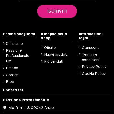
ISCRIVITI
Perché sceglierci
Il meglio dello
Informazioni
shop
legali
Chi siamo
Offerte
Consegna
Passione
Nuovi prodotti
Termini e
Professionale
condizioni
Pro
Più venduti
Privacy Policy
Brands
Cookie Policy
Contatti
Blog
Contattaci
Passione Professionale
Via Rimini, 8 00042 Anzio