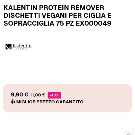
KALENTIN PROTEIN REMOVER
DISCHETTI VEGANI PER CIGLIA E
SOPRACCIGLIA 75 PZ EX000049
9,90 €
11,00 €
-10%