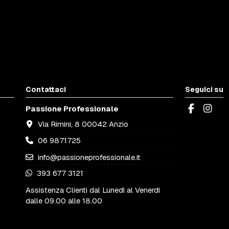
Contattaci
Seguici su
Passione Professionale
Via Rimini, 8 00042 Anzio
06 9871725
info@passioneprofessionale.it
393 677 3121
Assistenza Clienti dal Lunedì al Venerdì
dalle 09.00 alle 18.00