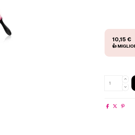
10,15 €