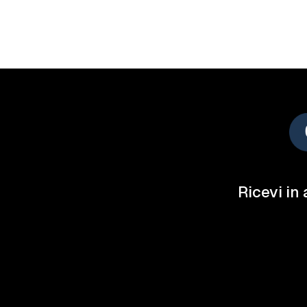
Ricevi in 