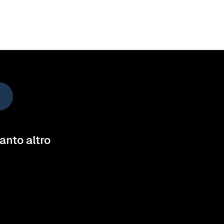
tanto altro