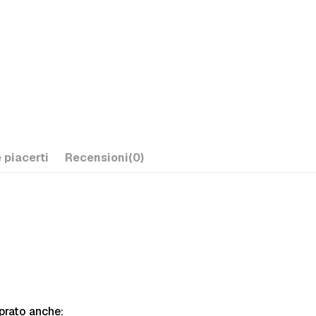
 piacerti
Recensioni
(0)
prato anche: