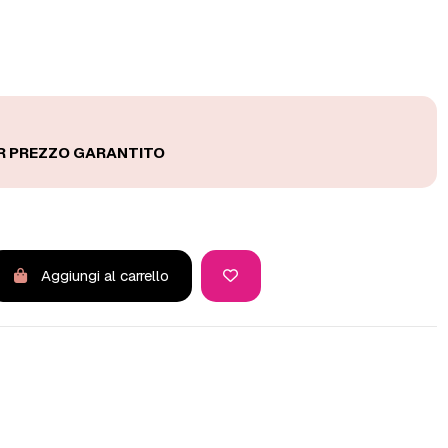
Aggiungi al carrello