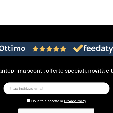
anteprima sconti, offerte speciali, novità e 
Ho letto e accetto la
Privacy Policy