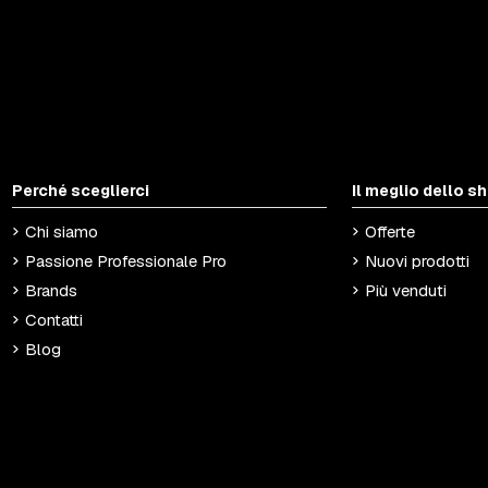
Perché sceglierci
Il meglio dello s
Chi siamo
Offerte
Passione Professionale Pro
Nuovi prodotti
Brands
Più venduti
Contatti
Blog