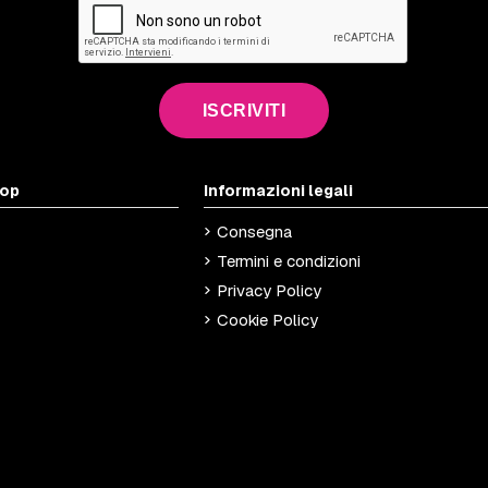
ISCRIVITI
hop
Informazioni legali
Consegna
Termini e condizioni
Privacy Policy
Cookie Policy