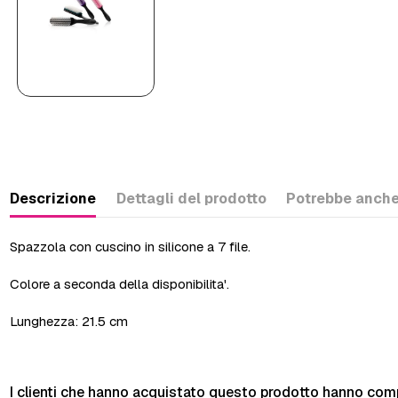
Descrizione
Dettagli del prodotto
Potrebbe anche
Spazzola con cuscino in silicone a 7 file.
Colore a seconda della disponibilita'.
Lunghezza: 21.5 cm
I clienti che hanno acquistato questo prodotto hanno com