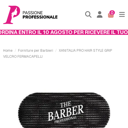
0
DINA ENTRO IL 10 AGOSTO PER RICEVERE IL TUO 
Home
Forniture per Barbieri
XANITALIA PRO HAIR STYLE GRIP
VELCRO FERMACAPELLI