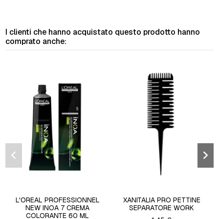
I clienti che hanno acquistato questo prodotto hanno
comprato anche:
L'OREAL PROFESSIONNEL
XANITALIA PRO PETTINE
NEW INOA 7 CREMA
SEPARATORE WORK
COLORANTE 60 ML