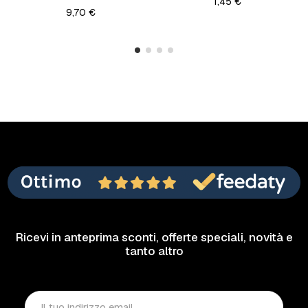
1,45 €
9,70 €
Ricevi in anteprima sconti, offerte speciali, novità e
tanto altro